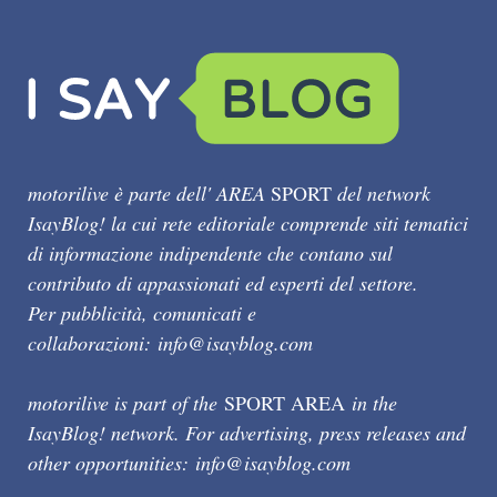
motorilive è parte dell' AREA
SPORT
del network
IsayBlog! la cui rete editoriale comprende siti tematici
di informazione indipendente che contano sul
contributo di appassionati ed esperti del settore.
Per pubblicità, comunicati e
collaborazioni:
info@isayblog.com
motorilive is part of the
SPORT AREA
in the
IsayBlog! network. For advertising, press releases and
other opportunities:
info@isayblog.com