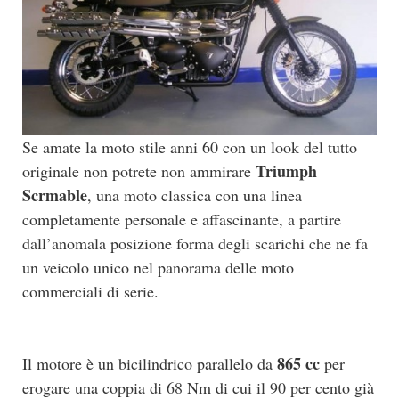
Se amate la moto stile anni 60 con un look del tutto
Triumph
originale non potrete non ammirare
Scrmable
, una moto classica con una linea
completamente personale e affascinante, a partire
dall’anomala posizione forma degli scarichi che ne fa
un veicolo unico nel panorama delle moto
commerciali di serie.
865 cc
Il motore è un bicilindrico parallelo da
per
erogare una coppia di 68 Nm di cui il 90 per cento già