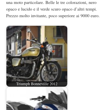
una moto particolare. Belle le tre colorazioni, nero
opaco e lucido e il verde scuro opaco d’altri tempi.
Prezzo molto invitante, poco superiore ai 9000 euro.
Triumph Bonneville 2012