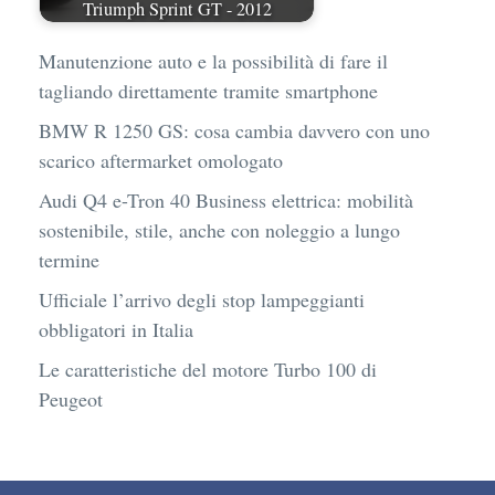
Triumph Sprint GT - 2012
Manutenzione auto e la possibilità di fare il
tagliando direttamente tramite smartphone
BMW R 1250 GS: cosa cambia davvero con uno
scarico aftermarket omologato
Audi Q4 e-Tron 40 Business elettrica: mobilità
sostenibile, stile, anche con noleggio a lungo
termine
Ufficiale l’arrivo degli stop lampeggianti
obbligatori in Italia
Le caratteristiche del motore Turbo 100 di
Peugeot