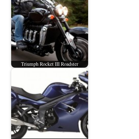
Triumph Rocket III Roadster