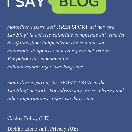
motorilive è parte dell' AREA
SPORT
del network
IsayBlog! la cui rete editoriale comprende siti tematici
di informazione indipendente che contano sul
contributo di appassionati ed esperti del settore.
Per pubblicità, comunicati e
collaborazioni:
info@isayblog.com
motorilive is part of the
SPORT AREA
in the
IsayBlog! network. For advertising, press releases and
other opportunities:
info@isayblog.com
Cookie Policy (UE)
Dichiarazione sulla Privacy (UE)