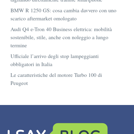
BMW R 1250 GS: cosa cambia davvero con uno
scarico aftermarket omologato
Audi Q4 e-Tron 40 Business elettrica: mobilità
sostenibile, stile, anche con noleggio a lungo
termine
Ufficiale l’arrivo degli stop lampeggianti
obbligatori in Italia
Le caratteristiche del motore Turbo 100 di
Peugeot