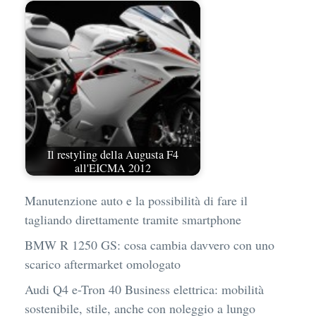
Il restyling della Augusta F4
all'EICMA 2012
Manutenzione auto e la possibilità di fare il
tagliando direttamente tramite smartphone
BMW R 1250 GS: cosa cambia davvero con uno
scarico aftermarket omologato
Audi Q4 e-Tron 40 Business elettrica: mobilità
sostenibile, stile, anche con noleggio a lungo