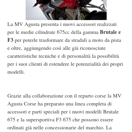
La MV Agusta presenta i nuovi accessori realizzati
Brutale e
per le medie cilindrate 675cc della gamma
F3
per poterle trasformare da stradali a moto da pista
e oltre, aggiungendo così alle già riconosciute
caratteristiche tecniche e di personalità la possibilità
per i suoi clienti di estendere le potenzialità dei propri
modelli.
Grazie alla collaborazione con il reparto corse la MV
Agusta Corse ha preparato una linea completa di
accessori e parti speciali per i nuovi modelli Brutale
675 e la supersportiva F3 675 che possono essere
ordinati già nelle concessionarie del marchio. La