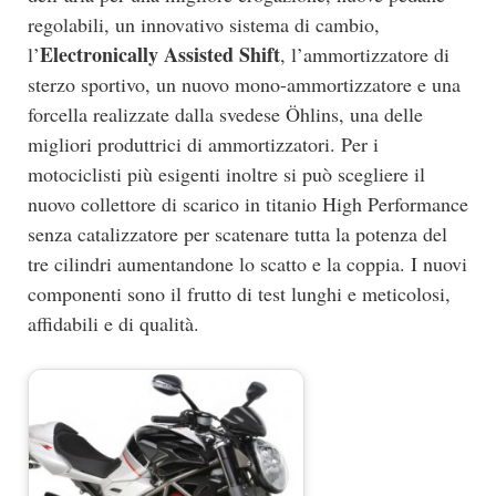
regolabili, un innovativo sistema di cambio,
Electronically Assisted Shift
l’
, l’ammortizzatore di
sterzo sportivo, un nuovo mono-ammortizzatore e una
forcella realizzate dalla svedese Öhlins, una delle
migliori produttrici di ammortizzatori. Per i
motociclisti più esigenti inoltre si può scegliere il
nuovo collettore di scarico in titanio High Performance
senza catalizzatore per scatenare tutta la potenza del
tre cilindri aumentandone lo scatto e la coppia. I nuovi
componenti sono il frutto di test lunghi e meticolosi,
affidabili e di qualità.