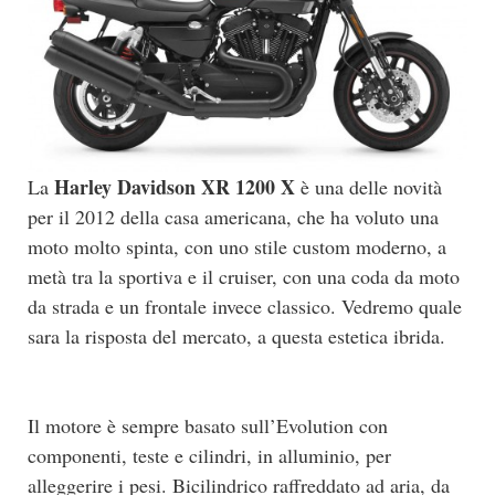
Harley Davidson XR 1200 X
La
è una delle novità
per il 2012 della casa americana, che ha voluto una
moto molto spinta, con uno stile custom moderno, a
metà tra la sportiva e il cruiser, con una coda da moto
da strada e un frontale invece classico. Vedremo quale
sara la risposta del mercato, a questa estetica ibrida.
Il motore è sempre basato sull’Evolution con
componenti, teste e cilindri, in alluminio, per
alleggerire i pesi. Bicilindrico raffreddato ad aria, da