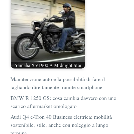
Yamaha XV1900 A Midnight Star
Manutenzione auto e la possibilità di fare il
tagliando direttamente tramite smartphone
BMW R 1250 GS: cosa cambia davvero con uno
scarico aftermarket omologato
Audi Q4 e-Tron 40 Business elettrica: mobilità
sostenibile, stile, anche con noleggio a lungo
termine