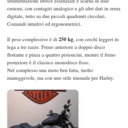
strumentazione invece essenziale e scarna in stile
custom, con contagiri analogico e gli altri dati in orma
digitale, tutto su due piccoli quadranti circolari.
Comandi intuitivi ed ergonometrici.
250 kg
Il peso complessivo è di
, con cerchi leggeri in
lega a tre razze. Freno anteriore a doppio disco
flottante e pinza a quattro pistoncini, mentre il freno
posteriore è il classico monodisco fisso.
Nel complesso una moto ben fatta, molto
maneggevole, ma con uno stile inusuale per Harley.