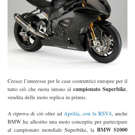
Cresce l’interesse per le case costruttrici europee per il
campionato Superbike
tutto ciò che ruota intono al
,
vendita delle moto replica in primis.
A riprova di ciò oltre ad
Aprilia, con la RSV4
, anche
BMW ha allestito una moto concepita per partecipare
BMW S1000
al campionato mondiale Superbike, la