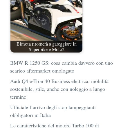
Bimota ritornerà a gareggiare in
Superbike e Moto2
BMW R 1250 GS: cosa cambia davvero con uno
scarico aftermarket omologato
Audi Q4 e-Tron 40 Business elettrica: mobilità
sostenibile, stile, anche con noleggio a lungo
termine
Ufficiale l’arrivo degli stop lampeggianti
obbligatori in Italia
Le caratteristiche del motore Turbo 100 di