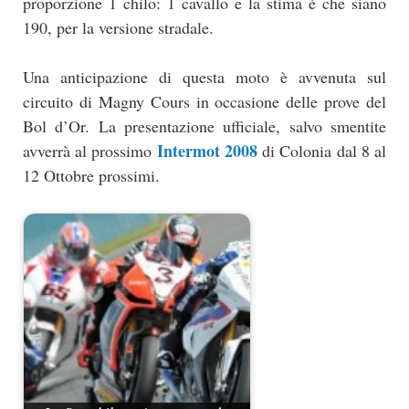
proporzione 1 chilo: 1 cavallo e la stima è che siano
190, per la versione stradale.
Una anticipazione di questa moto è avvenuta sul
circuito di Magny Cours in occasione delle prove del
Bol d’Or. La presentazione ufficiale, salvo smentite
Intermot 2008
avverrà al prossimo
di Colonia dal 8 al
12 Ottobre prossimi.