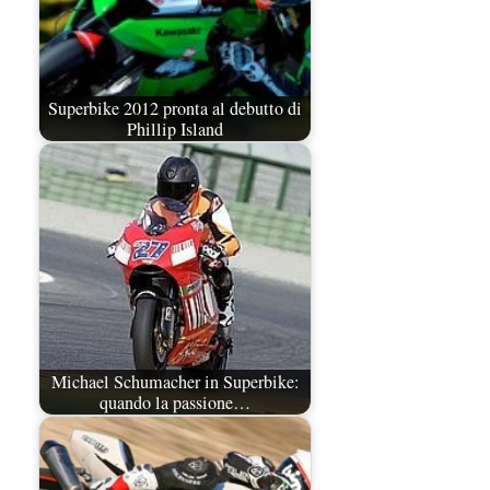
Superbike 2012 pronta al debutto di
Phillip Island
Michael Schumacher in Superbike:
quando la passione…