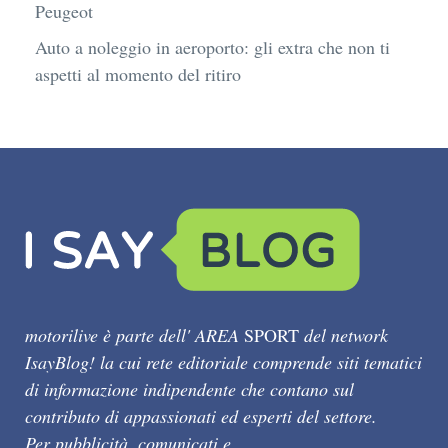
Peugeot
Auto a noleggio in aeroporto: gli extra che non ti
aspetti al momento del ritiro
motorilive è parte dell' AREA
SPORT
del network
IsayBlog! la cui rete editoriale comprende siti tematici
di informazione indipendente che contano sul
contributo di appassionati ed esperti del settore.
Per pubblicità, comunicati e