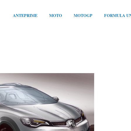
ANTEPRIME
MOTO
MOTOGP
FORMULA U