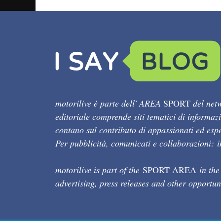
motorilive è parte dell' AREA
SPORT
del netw
editoriale comprende siti tematici di informaz
contano sul contributo di appassionati ed esper
Per pubblicità, comunicati e collaborazioni:
motorilive is part of the
SPORT AREA
in the
advertising, press releases and other opportun