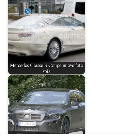
Mercedes Classe S Coupé nuove foto
spia