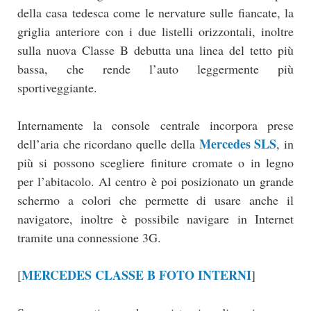
della casa tedesca come le nervature sulle fiancate, la
griglia anteriore con i due listelli orizzontali, inoltre
sulla nuova Classe B debutta una linea del tetto più
bassa, che rende l’auto leggermente più
sportiveggiante.
Internamente la console centrale incorpora prese
Mercedes SLS
dell’aria che ricordano quelle della
, in
più si possono scegliere finiture cromate o in legno
per l’abitacolo. Al centro è poi posizionato un grande
schermo a colori che permette di usare anche il
navigatore, inoltre è possibile navigare in Internet
tramite una connessione 3G.
MERCEDES CLASSE B FOTO INTERNI
[
]