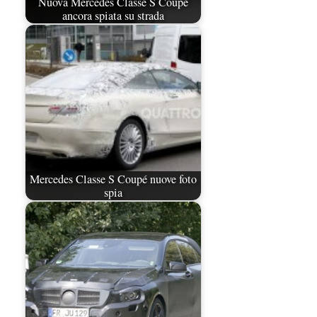
Nuova Mercedes Classe S Coupé
ancora spiata su strada
Mercedes Classe S Coupé nuove foto
spia