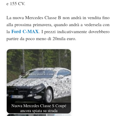
e 155 CV.
La nuova Mercedes Classe B non andrà in vendita fino
alla prossima primavera, quando andrà a vedersela con
Ford C-MAX
la
. I prezzi indicativamente dovrebbero
partire da poco meno di 20mila euro.
Nuova Mercedes Classe S Coupé
ancora spiata su strada