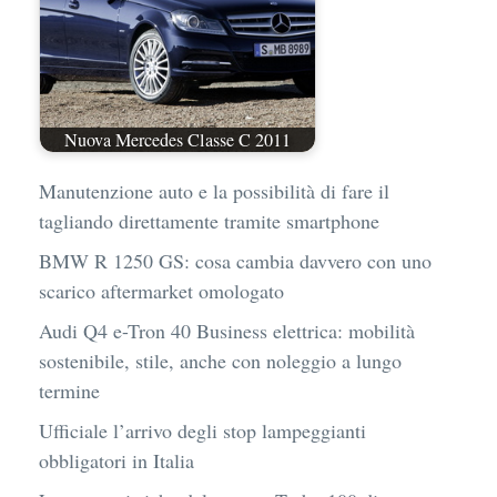
Nuova Mercedes Classe C 2011
Manutenzione auto e la possibilità di fare il
tagliando direttamente tramite smartphone
BMW R 1250 GS: cosa cambia davvero con uno
scarico aftermarket omologato
Audi Q4 e-Tron 40 Business elettrica: mobilità
sostenibile, stile, anche con noleggio a lungo
termine
Ufficiale l’arrivo degli stop lampeggianti
obbligatori in Italia