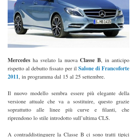
Mercedes
Classe B
ha svelato la nuova
, in anticipo
Salone di Francoforte
rispetto al debutto fissato per il
2011
, in programma dal 15 al 25 settembre.
Il nuovo modello sembra essere più elegante della
versione attuale che va a sostituire, questo grazie
soprattutto alle linee più curve e filanti, che
riprendono lo stile introdotto sull’ultima CLS.
A contraddistinguere la Classe B ci sono tratti tipici