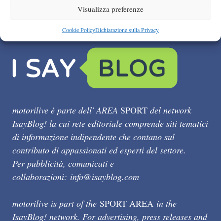
Visualizza preferenze
Cookie Policy
Dichiarazione sulla Privacy
motorilive è parte dell' AREA
SPORT
del network
IsayBlog! la cui rete editoriale comprende siti tematici
di informazione indipendente che contano sul
contributo di appassionati ed esperti del settore.
Per pubblicità, comunicati e
collaborazioni:
info@isayblog.com
motorilive is part of the
SPORT AREA
in the
IsayBlog! network. For advertising, press releases and