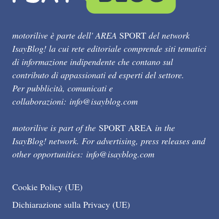
motorilive è parte dell' AREA
SPORT
del network
IsayBlog! la cui rete editoriale comprende siti tematici
di informazione indipendente che contano sul
contributo di appassionati ed esperti del settore.
Per pubblicità, comunicati e
collaborazioni:
info@isayblog.com
motorilive is part of the
SPORT AREA
in the
IsayBlog! network. For advertising, press releases and
other opportunities:
info@isayblog.com
Cookie Policy (UE)
Dichiarazione sulla Privacy (UE)