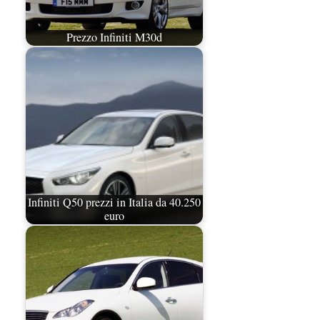
Prezzo Infiniti M30d
Infiniti Q50 prezzi in Italia da 40.250
euro