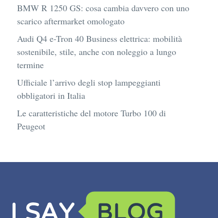
BMW R 1250 GS: cosa cambia davvero con uno
scarico aftermarket omologato
Audi Q4 e-Tron 40 Business elettrica: mobilità
sostenibile, stile, anche con noleggio a lungo
termine
Ufficiale l’arrivo degli stop lampeggianti
obbligatori in Italia
Le caratteristiche del motore Turbo 100 di
Peugeot