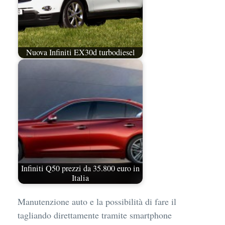
Nuova Infiniti EX30d turbodiesel
Infiniti Q50 prezzi da 35.800 euro in
Italia
Manutenzione auto e la possibilità di fare il
tagliando direttamente tramite smartphone