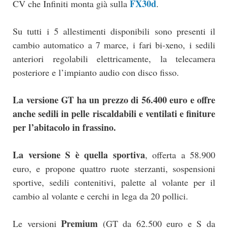
FX30d
CV che Infiniti monta già sulla
.
Su tutti i 5 allestimenti disponibili sono presenti il
cambio automatico a 7 marce, i fari bi-xeno, i sedili
anteriori regolabili elettricamente, la telecamera
posteriore e l’impianto audio con disco fisso.
La versione GT ha un prezzo di 56.400 euro e offre
anche sedili in pelle riscaldabili e ventilati e finiture
per l’abitacolo in frassino.
La versione S è quella sportiva
, offerta a 58.900
euro, e propone quattro ruote sterzanti, sospensioni
sportive, sedili contenitivi, palette al volante per il
cambio al volante e cerchi in lega da 20 pollici.
Premium
Le versioni
(GT da 62.500 euro e S da