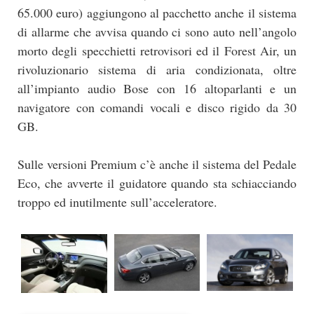
65.000 euro) aggiungono al pacchetto anche il sistema
di allarme che avvisa quando ci sono auto nell’angolo
morto degli specchietti retrovisori ed il Forest Air, un
rivoluzionario sistema di aria condizionata, oltre
all’impianto audio Bose con 16 altoparlanti e un
navigatore con comandi vocali e disco rigido da 30
GB.
Sulle versioni Premium c’è anche il sistema del Pedale
Eco, che avverte il guidatore quando sta schiacciando
troppo ed inutilmente sull’acceleratore.