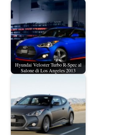
Hyundai Veloster Turbo R-Spec al
Salone di Los Angeles 2013