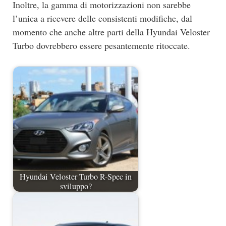
Inoltre, la gamma di motorizzazioni non sarebbe
l’unica a ricevere delle consistenti modifiche, dal
momento che anche altre parti della Hyundai Veloster
Turbo dovrebbero essere pesantemente ritoccate.
Hyundai Veloster Turbo R-Spec in
sviluppo?