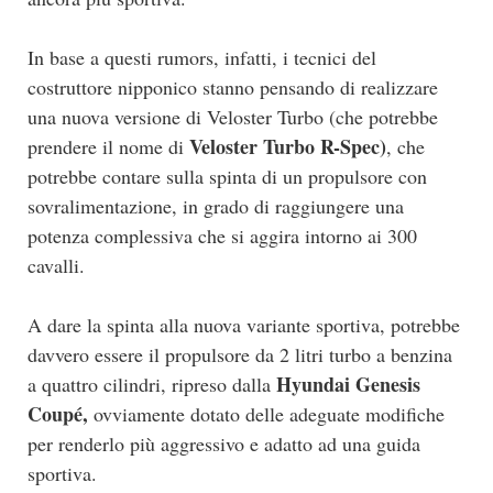
In base a questi rumors, infatti, i tecnici del
costruttore nipponico stanno pensando di realizzare
una nuova versione di Veloster Turbo (che potrebbe
Veloster Turbo R-Spec)
prendere il nome di
, che
potrebbe contare sulla spinta di un propulsore con
sovralimentazione, in grado di raggiungere una
potenza complessiva che si aggira intorno ai 300
cavalli.
A dare la spinta alla nuova variante sportiva, potrebbe
davvero essere il propulsore da 2 litri turbo a benzina
Hyundai Genesis
a quattro cilindri, ripreso dalla
Coupé,
ovviamente dotato delle adeguate modifiche
per renderlo più aggressivo e adatto ad una guida
sportiva.