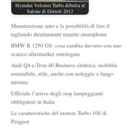
Hyundai Veloster Turbo debutta al
Salone di Detroit 2012
Manutenzione auto e la possibilità di fare il
tagliando direttamente tramite smartphone
BMW R 1250 GS: cosa cambia davvero con uno
scarico aftermarket omologato
Audi Q4 e-Tron 40 Business elettrica: mobilità
sostenibile, stile, anche con noleggio a lungo
termine
Ufficiale l’arrivo degli stop lampeggianti
obbligatori in Italia
Le caratteristiche del motore Turbo 100 di
Peugeot