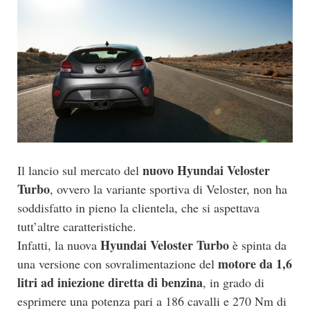
nuovo Hyundai Veloster
Il lancio sul mercato del
Turbo
, ovvero la variante sportiva di Veloster, non ha
soddisfatto in pieno la clientela, che si aspettava
tutt’altre caratteristiche.
Hyundai Veloster Turbo
Infatti, la nuova
è spinta da
motore da 1,6
una versione con sovralimentazione del
litri ad iniezione diretta di benzina
, in grado di
esprimere una potenza pari a 186 cavalli e 270 Nm di