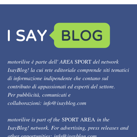
motorilive è parte dell' AREA
SPORT
del network
IsayBlog! la cui rete editoriale comprende siti tematici
di informazione indipendente che contano sul
contributo di appassionati ed esperti del settore.
Per pubblicità, comunicati e
collaborazioni:
info@isayblog.com
motorilive is part of the
SPORT AREA
in the
IsayBlog! network. For advertising, press releases and
other opportunities:
info@isayblog.com