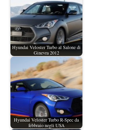
Hyundai Veloster Turbo al Salone di
Ginevra 2012
Hyundai Veloster Turbo R-Spec da
febbraio negli USA