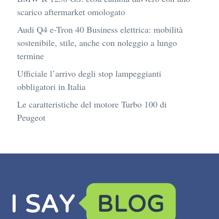
scarico aftermarket omologato
Audi Q4 e-Tron 40 Business elettrica: mobilità
sostenibile, stile, anche con noleggio a lungo
termine
Ufficiale l’arrivo degli stop lampeggianti
obbligatori in Italia
Le caratteristiche del motore Turbo 100 di
Peugeot