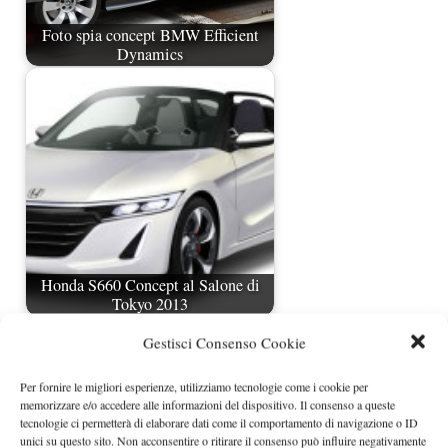
Foto spia concept BMW Efficient
Dynamics
Honda S660 Concept al Salone di
Tokyo 2013
Gestisci Consenso Cookie
Per fornire le migliori esperienze, utilizziamo tecnologie come i cookie per
memorizzare e/o accedere alle informazioni del dispositivo. Il consenso a queste
tecnologie ci permetterà di elaborare dati come il comportamento di navigazione o ID
unici su questo sito. Non acconsentire o ritirare il consenso può influire negativamente