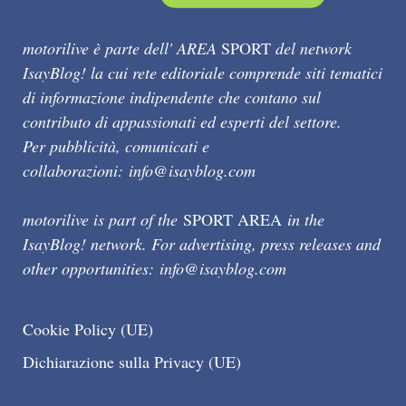
motorilive è parte dell' AREA
SPORT
del network
IsayBlog! la cui rete editoriale comprende siti tematici
di informazione indipendente che contano sul
contributo di appassionati ed esperti del settore.
Per pubblicità, comunicati e
collaborazioni:
info@isayblog.com
motorilive is part of the
SPORT AREA
in the
IsayBlog! network. For advertising, press releases and
other opportunities:
info@isayblog.com
Cookie Policy (UE)
Dichiarazione sulla Privacy (UE)