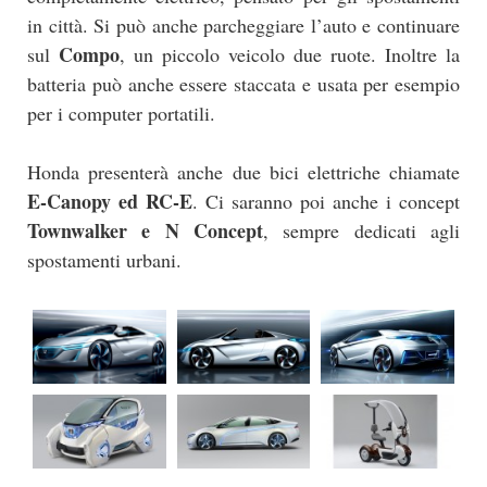
in città. Si può anche parcheggiare l’auto e continuare
Compo
sul
, un piccolo veicolo due ruote. Inoltre la
batteria può anche essere staccata e usata per esempio
per i computer portatili.
Honda presenterà anche due bici elettriche chiamate
E-Canopy ed RC-E
. Ci saranno poi anche i concept
Townwalker e N Concept
, sempre dedicati agli
spostamenti urbani.