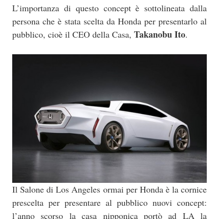
L’importanza di questo concept è sottolineata dalla
persona che è stata scelta da Honda per presentarlo al
Takanobu Ito
pubblico, cioè il CEO della Casa,
.
Il Salone di Los Angeles ormai per Honda è la cornice
prescelta per presentare al pubblico nuovi concept:
l’anno scorso la casa nipponica portò ad LA la