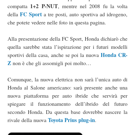
1+2 P-NUT
compatta
, mentre nel 2008 fu la volta
FC Sport
della
a tre posti, auto sportiva ad idrogeno,
che potete vedere nelle foto in questa pagina.
Alla presentazione della FC Sport, Honda dichiarò che
quella sarebbe stata l’ispirazione per i futuri modelli
Honda CR-
sportivi della casa, anche se poi la nuova
Z
non è che gli assomigli poi molto…
Comunque, la nuova elettrica non sarà l’unica auto di
Honda al Salone americano: sarà presente anche una
nuova piattaforma per auto ibride che servirà per
spiegare il funzionamento dell’ibrido del futuro
secondo Honda. Da questa base dovrebbe nascere la
Toyota Prius plug-in
rivale della nuova
.