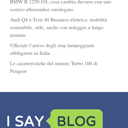
BMW R 1250 GS: cosa cambia davvero con uno
scarico aftermarket omologato
Audi Q4 e-Tron 40 Business elettrica: mobilità
sostenibile, stile, anche con noleggio a lungo
termine
Ufficiale l’arrivo degli stop lampeggianti
obbligatori in Italia
Le caratteristiche del motore Turbo 100 di
Peugeot