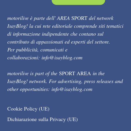
motorilive è parte dell' AREA
SPORT
del network
IsayBlog! la cui rete editoriale comprende siti tematici
di informazione indipendente che contano sul
contributo di appassionati ed esperti del settore.
Per pubblicità, comunicati e
collaborazioni:
info@isayblog.com
motorilive is part of the
SPORT AREA
in the
IsayBlog! network. For advertising, press releases and
other opportunities:
info@isayblog.com
Cookie Policy (UE)
Dichiarazione sulla Privacy (UE)