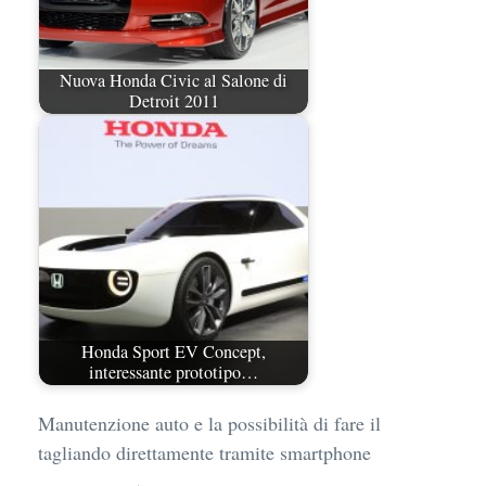
Nuova Honda Civic al Salone di
Detroit 2011
Honda Sport EV Concept,
interessante prototipo…
Manutenzione auto e la possibilità di fare il
tagliando direttamente tramite smartphone