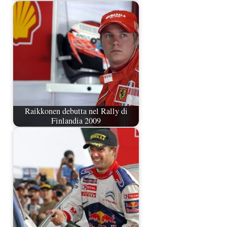
Raikkonen debutta nel Rally di
Finlandia 2009