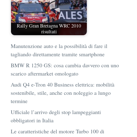
Rally Gran Bretagna WRC 2010
risultati
Manutenzione auto e la possibilità di fare il
tagliando direttamente tramite smartphone
BMW R 1250 GS: cosa cambia davvero con uno
scarico aftermarket omologato
Audi Q4 e-Tron 40 Business elettrica: mobilità
sostenibile, stile, anche con noleggio a lungo
termine
Ufficiale l’arrivo degli stop lampeggianti
obbligatori in Italia
Le caratteristiche del motore Turbo 100 di