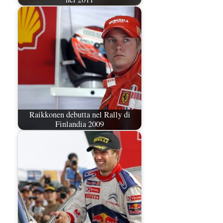
Raikkonen debutta nel Rally di
Finlandia 2009