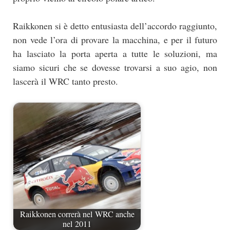
Raikkonen si è detto entusiasta dell’accordo raggiunto,
non vede l’ora di provare la macchina, e per il futuro
ha lasciato la porta aperta a tutte le soluzioni, ma
siamo sicuri che se dovesse trovarsi a suo agio, non
lascerà il WRC tanto presto.
Raikkonen correrà nel WRC anche
nel 2011