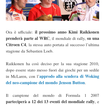
il prossimo anno Kimi Raikkonen
Ora è ufficiale:
prenderà parte al WRC
su una
, il mondiale di rally,
Citroen C4
, la stessa auto portata al successo l’ultima
stagione da Sebastien Loeb.
Raikkonen ha così deciso per la sua stagione 2010,
dopo essere stato messo fuori dai giochi per un sedile
approdo alla scudera di Woking
in McLaren, con l’
del neo-campione del mondo Jenson Button
.
Il campione del mondo di Formula 1 2007
parteciperà a 12 dei 13 eventi del mondiale rally
, e