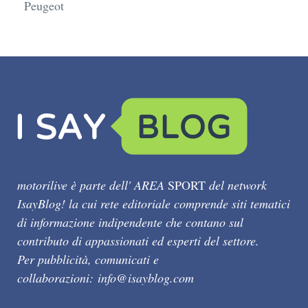
Peugeot
motorilive è parte dell' AREA
SPORT
del network
IsayBlog! la cui rete editoriale comprende siti tematici
di informazione indipendente che contano sul
contributo di appassionati ed esperti del settore.
Per pubblicità, comunicati e
collaborazioni:
info@isayblog.com