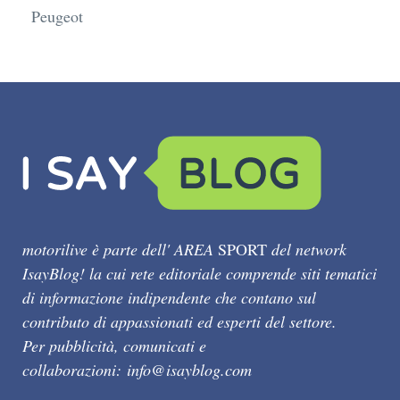
Peugeot
motorilive è parte dell' AREA
SPORT
del network
IsayBlog! la cui rete editoriale comprende siti tematici
di informazione indipendente che contano sul
contributo di appassionati ed esperti del settore.
Per pubblicità, comunicati e
collaborazioni:
info@isayblog.com