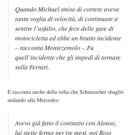
Quando Michael smise di correre aveva
tanta voglia di velocità, di continuare a
sentire l’asfalto, che fece delle gare di
motocicletta ed ebbe un brutto incidente
– racconta Montezemolo -. Fu
quell’incidente che gli impedì di tornare
sulla Ferrari.
E racconta anche della volta che Schumacher sbagliò
andando alla Mercedes:
Avevo già fatto il contratto con Alonso,
lui stette fermo per tre mesi, poi Ross