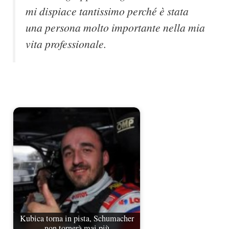
mi dispiace tantissimo perché è stata
una persona molto importante nella mia
vita professionale.
Kubica torna in pista, Schumacher
non tornerà mai più