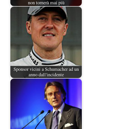
non tornerà mai più
Sponsor vicini a Schumacher ad un
anno dall'incidente