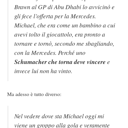
Brawn al GP di Abu Dhabi lo avvicinò e
gli fece l’offerta per la Mercedes.
Michael, che era come un bambino a cui
avevi tolto il giocattolo, era pronto a
tornare e tornò, secondo me sbagliando,
con la Mercedes. Perché uno
Schumacher che torna deve vincere
e
invece lui non ha vinto.
Ma adesso è tutto diverso:
Nel vedere dove sta Michael oggi mi
viene un groppo alla gola e veramente