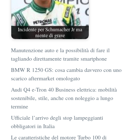
Incidente per Schumacher Jr ma
niente di grave
Manutenzione auto e la possibilità di fare il
tagliando direttamente tramite smartphone
BMW R 1250 GS: cosa cambia davvero con uno
scarico aftermarket omologato
Audi Q4 e-Tron 40 Business elettrica: mobilità
sostenibile, stile, anche con noleggio a lungo
termine
Ufficiale l’arrivo degli stop lampeggianti
obbligatori in Italia
Le caratteristiche del motore Turbo 100 di