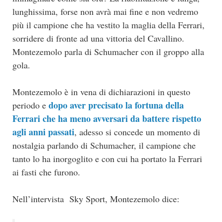
lunghissima, forse non avrà mai fine e non vedremo
più il campione che ha vestito la maglia della Ferrari,
sorridere di fronte ad una vittoria del Cavallino.
Montezemolo parla di Schumacher con il groppo alla
gola.
Montezemolo è in vena di dichiarazioni in questo
dopo aver precisato la fortuna della
periodo e
Ferrari che ha meno avversari da battere rispetto
agli anni passati
, adesso si concede un momento di
nostalgia parlando di Schumacher, il campione che
tanto lo ha inorgoglito e con cui ha portato la Ferrari
ai fasti che furono.
Nell’intervista Sky Sport, Montezemolo dice: