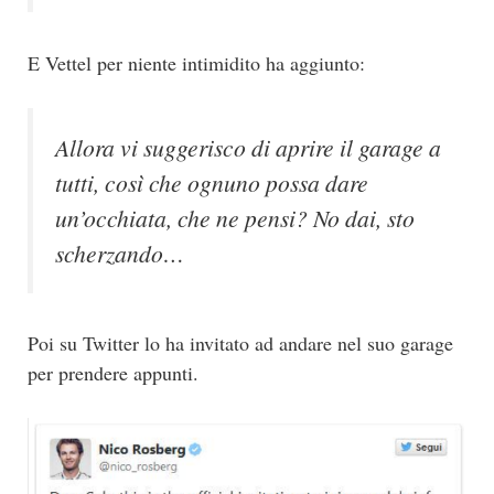
E Vettel per niente intimidito ha aggiunto:
Allora vi suggerisco di aprire il garage a
tutti, così che ognuno possa dare
un’occhiata, che ne pensi? No dai, sto
scherzando…
Poi su Twitter lo ha invitato ad andare nel suo garage
per prendere appunti.