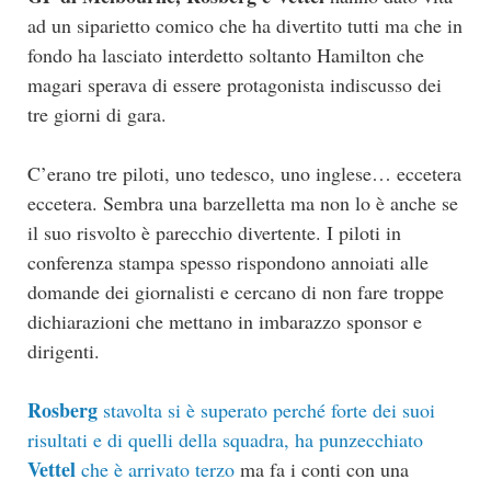
ad un siparietto comico che ha divertito tutti ma che in
fondo ha lasciato interdetto soltanto Hamilton che
magari sperava di essere protagonista indiscusso dei
tre giorni di gara.
C’erano tre piloti, uno tedesco, uno inglese… eccetera
eccetera. Sembra una barzelletta ma non lo è anche se
il suo risvolto è parecchio divertente. I piloti in
conferenza stampa spesso rispondono annoiati alle
domande dei giornalisti e cercano di non fare troppe
dichiarazioni che mettano in imbarazzo sponsor e
dirigenti.
Rosberg
stavolta si è superato perché forte dei suoi
risultati e di quelli della squadra, ha punzecchiato
Vettel
che è arrivato terzo
ma fa i conti con una