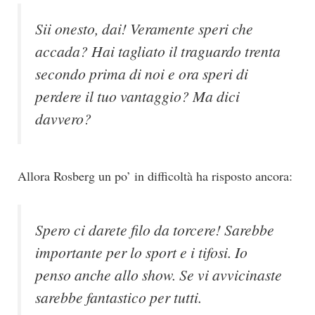
Sii onesto, dai! Veramente speri che
accada? Hai tagliato il traguardo trenta
secondo prima di noi e ora speri di
perdere il tuo vantaggio? Ma dici
davvero?
Allora Rosberg un po’ in difficoltà ha risposto ancora:
Spero ci darete filo da torcere! Sarebbe
importante per lo sport e i tifosi. Io
penso anche allo show. Se vi avvicinaste
sarebbe fantastico per tutti.