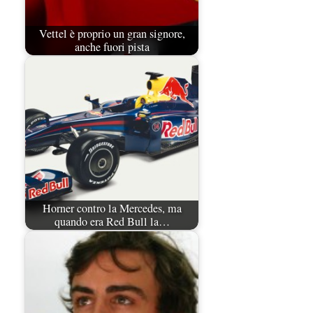
Vettel è proprio un gran signore,
anche fuori pista
Horner contro la Mercedes, ma
quando era Red Bull la…