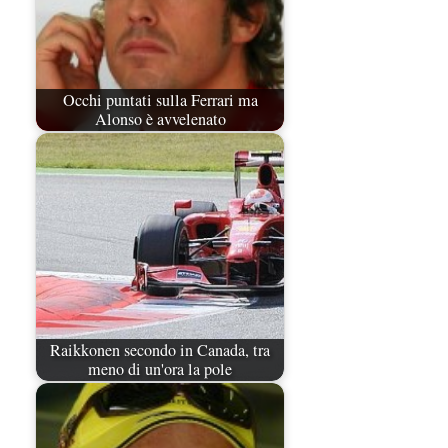
Occhi puntati sulla Ferrari ma
Alonso è avvelenato
Raikkonen secondo in Canada, tra
meno di un'ora la pole