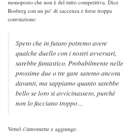
monoposto che non è del tutto competitiva. Dice
Rosberg con un po’ di saccenza e forse troppa
convinzione:
Spero che in futuro potremo avere
qualche duello con i nostri avversari,
sarebbe fantastico. Probabilmente nelle
prossime due o tre gare saremo ancora
davanti, ma sappiamo quanto sarebbe
bello se loro si avvicinassero, purché
non lo facciano troppo…
Vettel s’intromette e aggiunge: