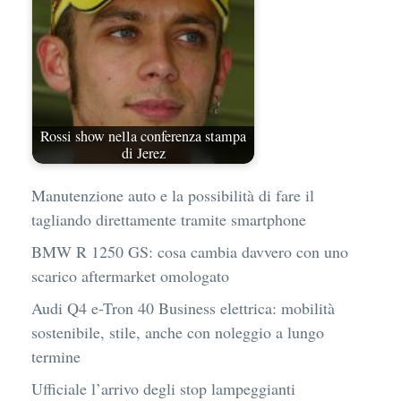
Rossi show nella conferenza stampa
di Jerez
Manutenzione auto e la possibilità di fare il
tagliando direttamente tramite smartphone
BMW R 1250 GS: cosa cambia davvero con uno
scarico aftermarket omologato
Audi Q4 e-Tron 40 Business elettrica: mobilità
sostenibile, stile, anche con noleggio a lungo
termine
Ufficiale l’arrivo degli stop lampeggianti