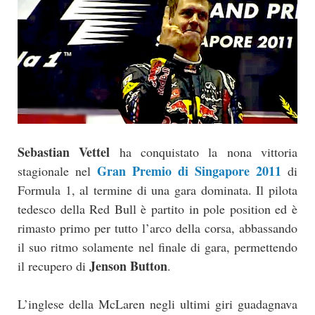
Sebastian Vettel
ha conquistato la nona vittoria
Gran Premio di Singapore 2011
stagionale nel
di
Formula 1, al termine di una gara dominata. Il pilota
tedesco della Red Bull è partito in pole position ed è
rimasto primo per tutto l’arco della corsa, abbassando
il suo ritmo solamente nel finale di gara, permettendo
Jenson Button
il recupero di
.
L’inglese della McLaren negli ultimi giri guadagnava