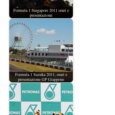
Formula 1 Singapore 2011 orari e
presentazione
Formula 1 Suzuka 2011, orari e
presentazione GP Giappone