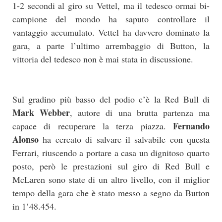
1-2 secondi al giro su Vettel, ma il tedesco ormai bi-
campione del mondo ha saputo controllare il
vantaggio accumulato. Vettel ha davvero dominato la
gara, a parte l’ultimo arrembaggio di Button, la
vittoria del tedesco non è mai stata in discussione.
Sul gradino più basso del podio c’è la Red Bull di
Mark Webber
, autore di una brutta partenza ma
Fernando
capace di recuperare la terza piazza.
Alonso
ha cercato di salvare il salvabile con questa
Ferrari, riuscendo a portare a casa un dignitoso quarto
posto, però le prestazioni sul giro di Red Bull e
McLaren sono state di un altro livello, con il miglior
tempo della gara che è stato messo a segno da Button
in 1’48.454.