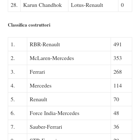
28.
Karun Chandhok
Lotus-Renault
0
Classifica costruttori
1.
RBR-Renault
491
2.
McLaren-Mercedes
353
3.
Ferrari
268
4.
Mercedes
114
5.
Renault
70
6.
Force India-Mercedes
48
7.
Sauber-Ferrari
36