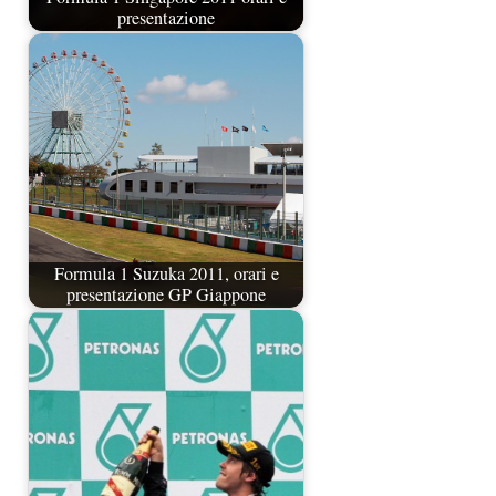
presentazione
Formula 1 Suzuka 2011, orari e
presentazione GP Giappone