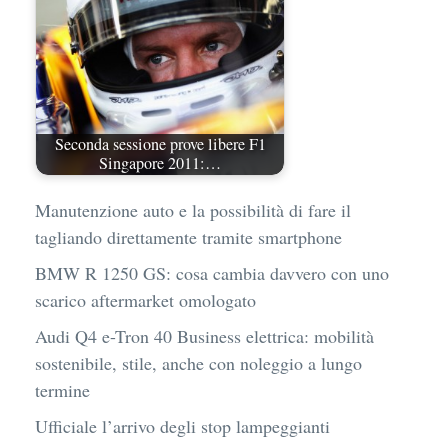
Seconda sessione prove libere F1
Singapore 2011:…
Manutenzione auto e la possibilità di fare il
tagliando direttamente tramite smartphone
BMW R 1250 GS: cosa cambia davvero con uno
scarico aftermarket omologato
Audi Q4 e-Tron 40 Business elettrica: mobilità
sostenibile, stile, anche con noleggio a lungo
termine
Ufficiale l’arrivo degli stop lampeggianti