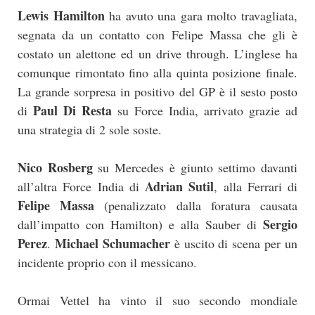
Lewis Hamilton
ha avuto una gara molto travagliata,
segnata da un contatto con Felipe Massa che gli è
costato un alettone ed un drive through. L’inglese ha
comunque rimontato fino alla quinta posizione finale.
La grande sorpresa in positivo del GP è il sesto posto
Paul Di Resta
di
su Force India, arrivato grazie ad
una strategia di 2 sole soste.
Nico Rosberg
su Mercedes è giunto settimo davanti
Adrian Sutil
all’altra Force India di
, alla Ferrari di
Felipe Massa
(penalizzato dalla foratura causata
Sergio
dall’impatto con Hamilton) e alla Sauber di
Perez
Michael Schumacher
.
è uscito di scena per un
incidente proprio con il messicano.
Ormai Vettel ha vinto il suo secondo mondiale