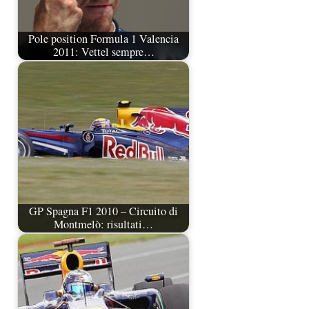
Pole position Formula 1 Valencia
2011: Vettel sempre…
GP Spagna F1 2010 – Circuito di
Montmelò: risultati…