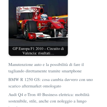
GP Europa F1 2010 – Circuito di
Valencia: risultati…
Manutenzione auto e la possibilità di fare il
tagliando direttamente tramite smartphone
BMW R 1250 GS: cosa cambia davvero con uno
scarico aftermarket omologato
Audi Q4 e-Tron 40 Business elettrica: mobilità
sostenibile, stile, anche con noleggio a lungo