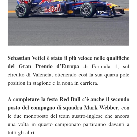
Sebastian Vettel è stato il più veloce nelle qualifiche
del Gran Premio d’Europa
di Formula 1, sul
circuito di Valencia, ottenendo così la sua quarta pole
position in stagione e la nona in carriera.
A completare la festa Red Bull c’è anche il secondo
posto del compagno di squadra Mark Webber
, con
le due monoposto del team austro-inglese che ancora
una volta in questo campionato partiranno davanti a
tutti gli altri.