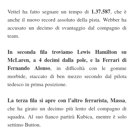
1.37.587
Vettel ha fatto segnare un tempo di
, che è
anche il nuovo record assoluto della pista. Webber ha
accusato un decimo di svantaggio dal compagno di
team.
In seconda fila troviamo Lewis Hamilton su
McLaren, a 4 decimi dalla pole, e la Ferrari di
Fernando Alonso
, in difficoltà con le gomme
morbide, staccato di ben mezzo secondo dal pilota
tedesco in prima posizione.
La terza fila si apre con l’altro ferrarista, Massa
,
che ha girato un decimo più lento del compagno di
squadra. Al suo fianco partirà Kubica, mentre è solo
settimo Button.