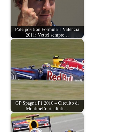
Pole position Formula 1 Valencia
2011: Vettel sempre…
GP Spagna F1 2010 – Circuito di
Montmelò: risultati…