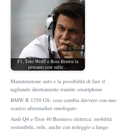
F1, Toto Wolff e Ross Brawn la
pensano così sulle…
Manutenzione auto e la possibilità di fare il
tagliando direttamente tramite smartphone
BMW R 1250 GS: cosa cambia davvero con uno
scarico aftermarket omologato
Audi Q4 e-Tron 40 Business elettrica: mobilità
sostenibile, stile, anche con noleggio a lungo