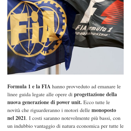
Formula 1 e la FIA
hanno provveduto ad emanare le
progettazione della
linee guida legate alle opere di
nuova generazione di power unit.
Ecco tutte le
monoposto
novità che riguarderanno i motori delle
nel 2021
. I costi saranno notevolmente più bassi, con
un indubbio vantaggio di natura economica per tutte le