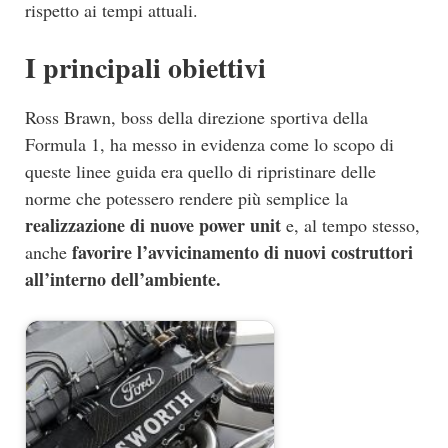
rispetto ai tempi attuali.
I principali obiettivi
Ross Brawn, boss della direzione sportiva della
Formula 1, ha messo in evidenza come lo scopo di
queste linee guida era quello di ripristinare delle
norme che potessero rendere più semplice la
realizzazione di nuove power unit
e, al tempo stesso,
favorire l’avvicinamento di nuovi costruttori
anche
all’interno dell’ambiente.