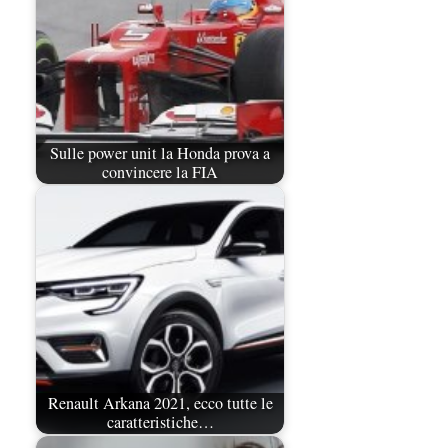
Sulle power unit la Honda prova a
convincere la FIA
Renault Arkana 2021, ecco tutte le
caratteristiche…