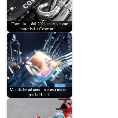
Formula 1, dal 2021 spazio come
motoristi a Cosworth…
Modifiche ad anno in corso ma non
per la Honda