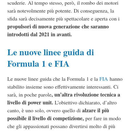
scuderie. Al tempo stesso, però, il rombo dei motori
sarà notevolmente più potente. Di conseguenza, la
sfida sarà decisamente più spettacolare e aperta con i
propulsori di nuova generazione che saranno
introdotti dal 2021 in avanti.
Le nuove linee guida di
Formula 1 e FIA
Le nuove linee guida che la Formula 1 e la
FIA
hanno
stabilito insieme sono effettivamente interessanti. Ci
, un’altra rivoluzione tecnica a
sarà, in poche parole
livello di power unit.
L’obiettivo dichiarato, d’altro
alzare il più
canto, è uno solo, ovvero quello di
possibile il livello di competizione,
per fare in modo
che gli appassionati possano divertirsi molto di più