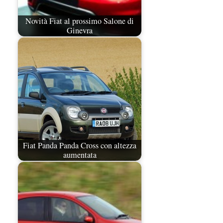
Novità Fiat al prossimo Salone di
Ginevra
Fiat Panda Panda Cross con altezza
aumentata