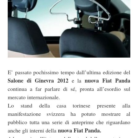
E’ passato pochissimo tempo dall’ultima edizione del
Salone di Ginevra 2012
nuova Fiat Panda
e la
continua a far parlare di sé, pronta all’esordio sul
mercato internazionale.
Lo stand della casa torinese presente alla
manifestazione svizzera ha potuto mostrare al
pubblico tutta una serie di anteprime che riguardano
nuova Fiat Panda.
anche gli interni della