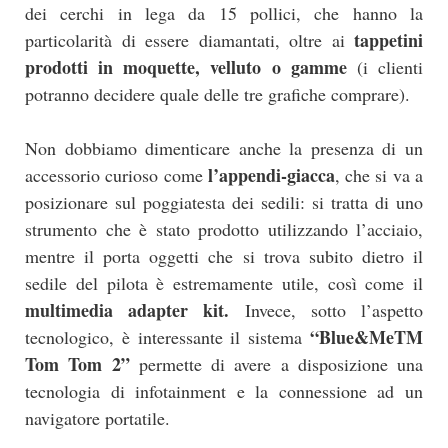
dei cerchi in lega da 15 pollici, che hanno la
tappetini
particolarità di essere diamantati, oltre ai
prodotti in moquette, velluto o gamme
(i clienti
potranno decidere quale delle tre grafiche comprare).
Non dobbiamo dimenticare anche la presenza di un
l’appendi-giacca
accessorio curioso come
, che si va a
posizionare sul poggiatesta dei sedili: si tratta di uno
strumento che è stato prodotto utilizzando l’acciaio,
mentre il porta oggetti che si trova subito dietro il
sedile del pilota è estremamente utile, così come il
multimedia adapter kit.
Invece, sotto l’aspetto
“Blue&MeTM
tecnologico, è interessante il sistema
Tom Tom 2”
permette di avere a disposizione una
tecnologia di infotainment e la connessione ad un
navigatore portatile.