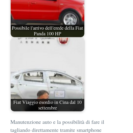
Possibile l'arrivo dell'erede della Fiat
Panda 100 HP
Fiat Viaggio esordio in Cina dal 10
settembre
Manutenzione auto e la possibilità di fare il
tagliando direttamente tramite smartphone