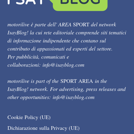
motorilive è parte dell' AREA
SPORT
del network
IsayBlog! la cui rete editoriale comprende siti tematici
di informazione indipendente che contano sul
contributo di appassionati ed esperti del settore.
Per pubblicità, comunicati e
collaborazioni:
info@isayblog.com
motorilive is part of the
SPORT AREA
in the
IsayBlog! network. For advertising, press releases and
other opportunities:
info@isayblog.com
Cookie Policy (UE)
Dichiarazione sulla Privacy (UE)