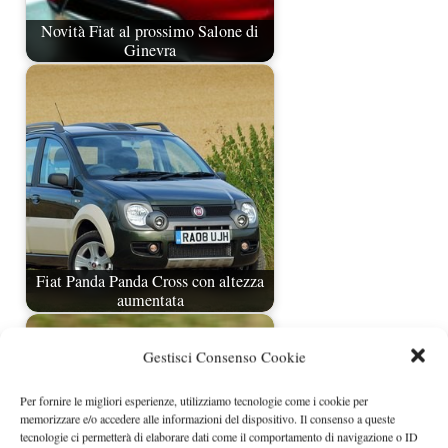
Novità Fiat al prossimo Salone di
Ginevra
Fiat Panda Panda Cross con altezza
aumentata
Gestisci Consenso Cookie
Per fornire le migliori esperienze, utilizziamo tecnologie come i cookie per
memorizzare e/o accedere alle informazioni del dispositivo. Il consenso a queste
tecnologie ci permetterà di elaborare dati come il comportamento di navigazione o ID