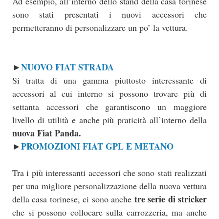
Ad esempio, all’interno dello stand della casa torinese
sono stati presentati i nuovi accessori che
permetteranno di personalizzare un po’ la vettura.
NUOVO FIAT STRADA
►
Si tratta di una gamma piuttosto interessante di
accessori al cui interno si possono trovare più di
settanta accessori che garantiscono un maggiore
livello di utilità e anche più praticità all’interno della
nuova Fiat Panda.
PROMOZIONI FIAT GPL E METANO
►
Tra i più interessanti accessori che sono stati realizzati
per una migliore personalizzazione della nuova vettura
tre serie di stricker
della casa torinese, ci sono anche
che si possono collocare sulla carrozzeria, ma anche