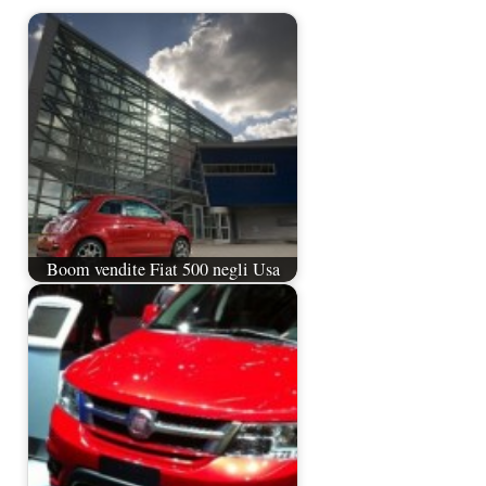
Boom vendite Fiat 500 negli Usa