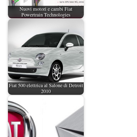
Nuovi motori e cambi Fiat
Powertrain Technologies
Fiat 500 elettrica al Salone di Detroit
2010