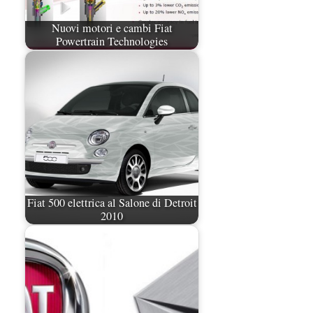
Nuovi motori e cambi Fiat
Powertrain Technologies
Fiat 500 elettrica al Salone di Detroit
2010