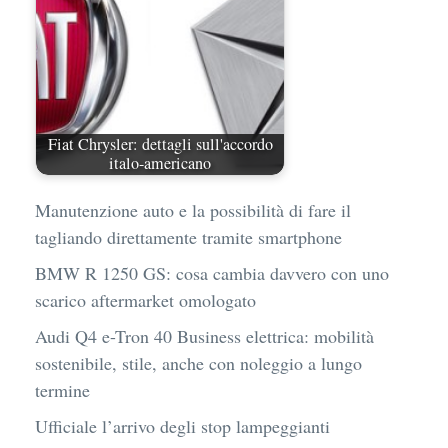
Fiat Chrysler: dettagli sull'accordo
italo-americano
Manutenzione auto e la possibilità di fare il
tagliando direttamente tramite smartphone
BMW R 1250 GS: cosa cambia davvero con uno
scarico aftermarket omologato
Audi Q4 e-Tron 40 Business elettrica: mobilità
sostenibile, stile, anche con noleggio a lungo
termine
Ufficiale l’arrivo degli stop lampeggianti