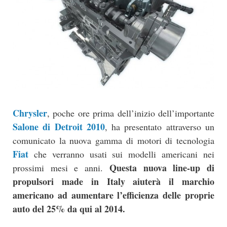
Chrysler
, poche ore prima dell’inizio dell’importante
Salone di Detroit 2010
, ha presentato attraverso un
comunicato la nuova gamma di motori di tecnologia
Fiat
che verranno usati sui modelli americani nei
Questa nuova line-up di
prossimi mesi e anni.
propulsori made in Italy aiuterà il marchio
americano ad aumentare l’efficienza delle proprie
auto del 25% da qui al 2014.