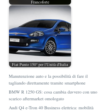
Francoforte
Fiat Punto 150° per l'Unità d'Italia
Manutenzione auto e la possibilità di fare il
tagliando direttamente tramite smartphone
BMW R 1250 GS: cosa cambia davvero con uno
scarico aftermarket omologato
Audi Q4 e-Tron 40 Business elettrica: mobilità