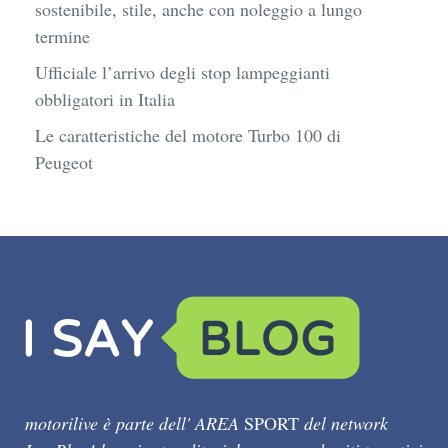
sostenibile, stile, anche con noleggio a lungo
termine
Ufficiale l’arrivo degli stop lampeggianti
obbligatori in Italia
Le caratteristiche del motore Turbo 100 di
Peugeot
motorilive è parte dell' AREA
SPORT
del network