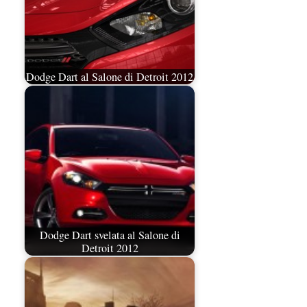
Dodge Dart al Salone di Detroit 2012
Dodge Dart svelata al Salone di
Detroit 2012