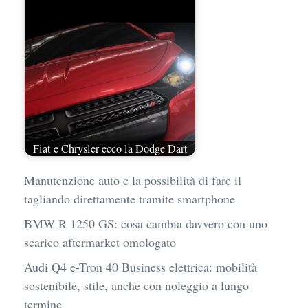
Fiat e Chrysler ecco la Dodge Dart
Manutenzione auto e la possibilità di fare il
tagliando direttamente tramite smartphone
BMW R 1250 GS: cosa cambia davvero con uno
scarico aftermarket omologato
Audi Q4 e-Tron 40 Business elettrica: mobilità
sostenibile, stile, anche con noleggio a lungo
termine