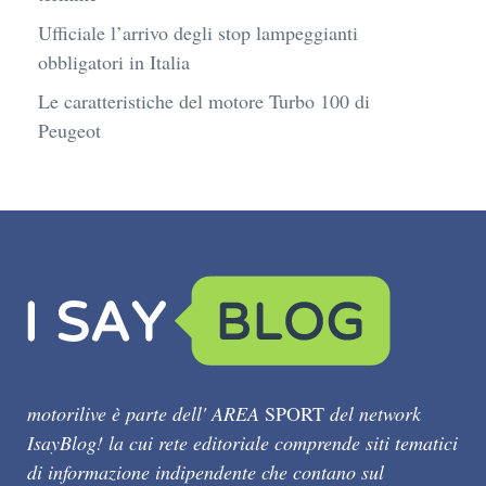
Ufficiale l’arrivo degli stop lampeggianti
obbligatori in Italia
Le caratteristiche del motore Turbo 100 di
Peugeot
motorilive è parte dell' AREA
SPORT
del network
IsayBlog! la cui rete editoriale comprende siti tematici
di informazione indipendente che contano sul