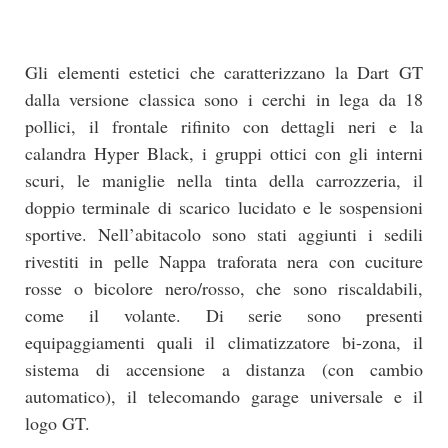
Gli elementi estetici che caratterizzano la Dart GT
dalla versione classica sono i cerchi in lega da 18
pollici, il frontale rifinito con dettagli neri e la
calandra Hyper Black, i gruppi ottici con gli interni
scuri, le maniglie nella tinta della carrozzeria, il
doppio terminale di scarico lucidato e le sospensioni
sportive. Nell’abitacolo sono stati aggiunti i sedili
rivestiti in pelle Nappa traforata nera con cuciture
rosse o bicolore nero/rosso, che sono riscaldabili,
come il volante. Di serie sono presenti
equipaggiamenti quali il climatizzatore bi-zona, il
sistema di accensione a distanza (con cambio
automatico), il telecomando garage universale e il
logo GT.