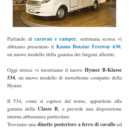
caravan e camper
Parlando di
, settimana scorsa vi
Knaus Boxstar Freeway 630
abbiamo presentato il
,
un nuovo modello della gamma dei furgoni allestiti.
Hymer B-Klasse
Oggi invece vi mostriamo il nuovo
534
, un nuovo modello di motorhome compatto della
Hymer.
Il 534, come si capisce dal nome, appartiene alla
Classe B
gamma della
, e prevede una disposizione
interna abbastanza particolare.
dinette posteriore a ferro di cavallo
Troviamo una
ed