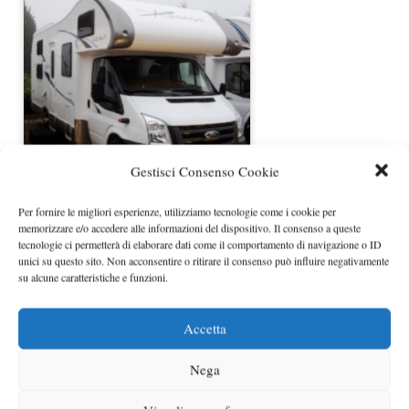
Gestisci Consenso Cookie
Camper Rimor Koala 50
Per fornire le migliori esperienze, utilizziamo tecnologie come i cookie per
memorizzare e/o accedere alle informazioni del dispositivo. Il consenso a queste
tecnologie ci permetterà di elaborare dati come il comportamento di navigazione o ID
unici su questo sito. Non acconsentire o ritirare il consenso può influire negativamente
su alcune caratteristiche e funzioni.
Accetta
Nega