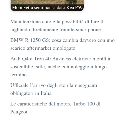
Mobilvetta semimansardato Kea P59
Manutenzione auto e la possibilità di fare il
tagliando direttamente tramite smartphone
BMW R 1250 GS: cosa cambia davvero con uno
scarico aftermarket omologato
Audi Q4 e-Tron 40 Business elettrica: mobilità
sostenibile, stile, anche con noleggio a lungo
termine
Ufficiale l’arrivo degli stop lampeggianti
obbligatori in Italia
Le caratteristiche del motore Turbo 100 di
Peugeot