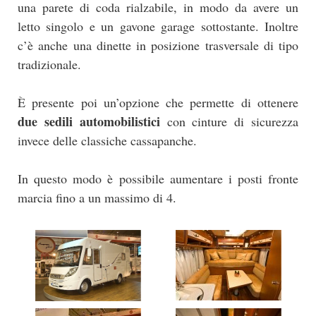
una parete di coda rialzabile, in modo da avere un
letto singolo e un gavone garage sottostante. Inoltre
c’è anche una dinette in posizione trasversale di tipo
tradizionale.
È presente poi un’opzione che permette di ottenere
due sedili automobilistici
con cinture di sicurezza
invece delle classiche cassapanche.
In questo modo è possibile aumentare i posti fronte
marcia fino a un massimo di 4.