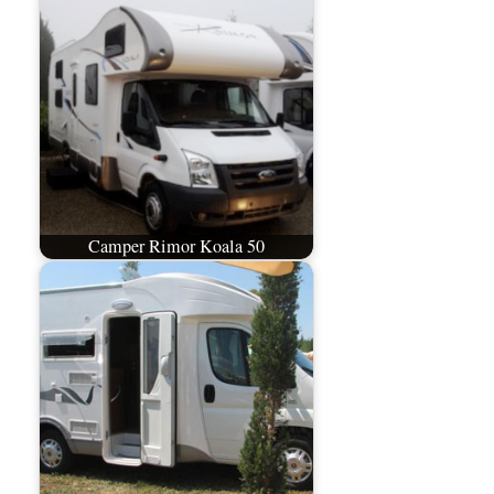
Camper Rimor Koala 50