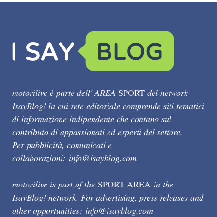
motorilive è parte dell' AREA
SPORT
del network
IsayBlog! la cui rete editoriale comprende siti tematici
di informazione indipendente che contano sul
contributo di appassionati ed esperti del settore.
Per pubblicità, comunicati e
collaborazioni:
info@isayblog.com
motorilive is part of the
SPORT AREA
in the
IsayBlog! network. For advertising, press releases and
other opportunities:
info@isayblog.com