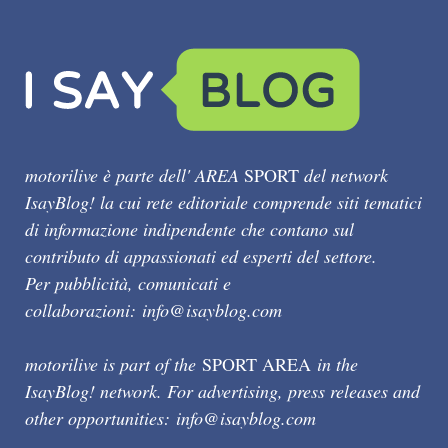
motorilive è parte dell' AREA
SPORT
del network
IsayBlog! la cui rete editoriale comprende siti tematici
di informazione indipendente che contano sul
contributo di appassionati ed esperti del settore.
Per pubblicità, comunicati e
collaborazioni:
info@isayblog.com
motorilive is part of the
SPORT AREA
in the
IsayBlog! network. For advertising, press releases and
other opportunities:
info@isayblog.com