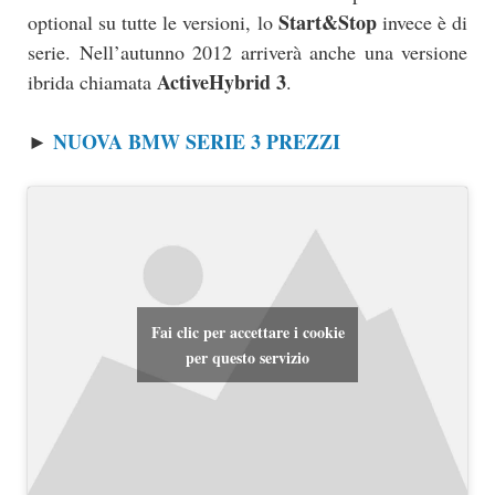
Start&Stop
optional su tutte le versioni, lo
invece è di
serie. Nell’autunno 2012 arriverà anche una versione
ActiveHybrid 3
ibrida chiamata
.
NUOVA BMW SERIE 3 PREZZI
►
Fai clic per accettare i cookie
per questo servizio