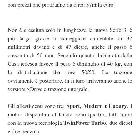
con prezzi che partiranno da circa 37mila euro.
Non è cresciuta solo in lunghezza la nuova Serie 3: è
più larga grazie a carreggiate aumentate di 37
millimetri davanti e di 47 dietro, anche il passo è
cresciuto di 50 mm. Secondo quanto dichiarato dalla
Casa tedesca invece il peso è diminuito di 40 kg, con
la distribuzione dei pesi 50/50. La trazione
ovviamente è posteriore, in futuro arriveranno anche le
versioni xDrive a trazione integrale.
Sport, Modern e Luxury
Gli allestimenti sono tre:
. I
motori disponibili al lancio sono quattro, tutti turbo
TwinPower Turbo
con la nuova tecnologia
, due diesel
e due benzina.