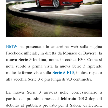
BMW
ha presentato in anteprima web sulla pagina
Facebook ufficiale, in diretta da Monaco di Baviera, la
nuova Serie 3 berlina
, nome in codice F30. Come si
nota subito a prima vista la nuova Serie 3 riprende
Serie 5 F10
molto le forme viste sulla
, inoltre rispetto
alla vecchia Serie 3 è più lunga di 9,3 centimetri.
La nuova Serie 3 arriverà nelle concessionarie a
febbraio 2012
partire dal prossimo mese di
dopo il
debutto al pubblico previsto per il Salone di Detroit,