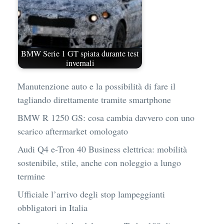
BMW Serie 1 GT spiata durante test
invernali
Manutenzione auto e la possibilità di fare il
tagliando direttamente tramite smartphone
BMW R 1250 GS: cosa cambia davvero con uno
scarico aftermarket omologato
Audi Q4 e-Tron 40 Business elettrica: mobilità
sostenibile, stile, anche con noleggio a lungo
termine
Ufficiale l’arrivo degli stop lampeggianti
obbligatori in Italia