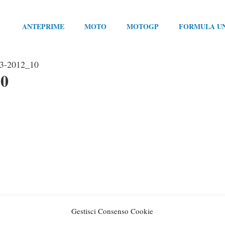
ANTEPRIME
MOTO
MOTOGP
FORMULA U
-3-2012_10
10
Gestisci Consenso Cookie