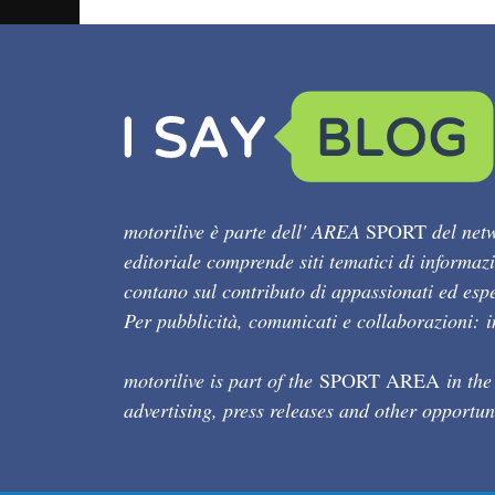
motorilive è parte dell' AREA
SPORT
del netw
editoriale comprende siti tematici di informaz
contano sul contributo di appassionati ed esper
Per pubblicità, comunicati e collaborazioni:
motorilive is part of the
SPORT AREA
in the
advertising, press releases and other opportun