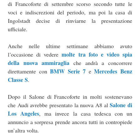
di Francoforte di settembre scorso secondo tutte le
voci e indiscrezioni del periodo, ma poi la casa di
Ingolstadt decise di rinviarne la presentazione
ufficiale.
Anche nelle ultime settimane abbiamo avuto
molte tra foto e video spia
l’occasione di vedere
della nuova ammiraglia
che andrà a concorrere
BMW Serie 7
Mercedes Benz
direttamente con
e
Classe S
.
Dopo il Salone di Francoforte in molti sostenevano
Salone di
che Audi avrebbe presentato la nuova A8 al
Los Angeles
, ma invece la casa tedesca con un
annuncio a sorpresa prende ancora tutti in contropiede
un’altra volta.