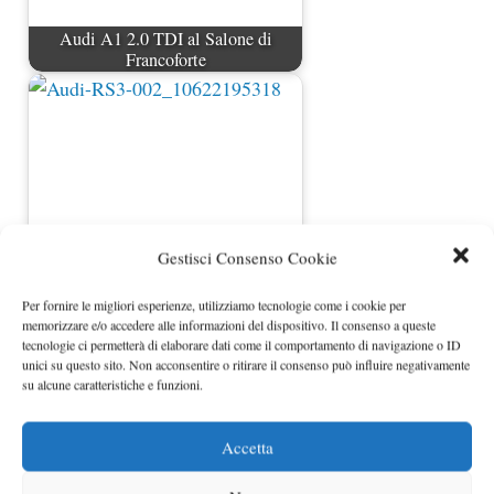
Audi A1 2.0 TDI al Salone di
Francoforte
Gestisci Consenso Cookie
Per fornire le migliori esperienze, utilizziamo tecnologie come i cookie per
memorizzare e/o accedere alle informazioni del dispositivo. Il consenso a queste
Audi RS3 rinviata al 2012
tecnologie ci permetterà di elaborare dati come il comportamento di navigazione o ID
unici su questo sito. Non acconsentire o ritirare il consenso può influire negativamente
su alcune caratteristiche e funzioni.
Accetta