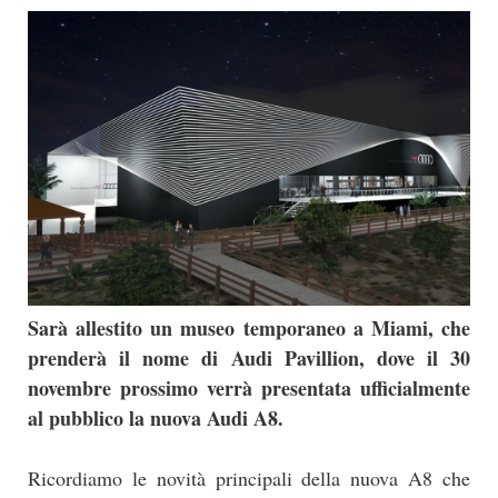
Sarà allestito un museo temporaneo a Miami, che
prenderà il nome di Audi Pavillion, dove il 30
novembre prossimo verrà presentata ufficialmente
al pubblico la nuova Audi A8.
Ricordiamo le novità principali della nuova A8 che