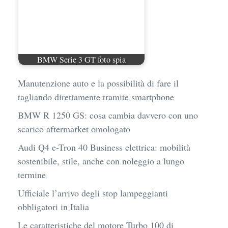
BMW Serie 3 GT foto spia
Manutenzione auto e la possibilità di fare il
tagliando direttamente tramite smartphone
BMW R 1250 GS: cosa cambia davvero con uno
scarico aftermarket omologato
Audi Q4 e-Tron 40 Business elettrica: mobilità
sostenibile, stile, anche con noleggio a lungo
termine
Ufficiale l’arrivo degli stop lampeggianti
obbligatori in Italia
Le caratteristiche del motore Turbo 100 di