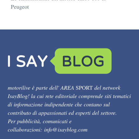
Peugeot
motorilive è parte dell' AREA
SPORT
del network
IsayBlog! la cui rete editoriale comprende siti tematici
di informazione indipendente che contano sul
contributo di appassionati ed esperti del settore.
Per pubblicità, comunicati e
collaborazioni:
info@isayblog.com