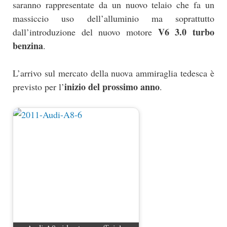
saranno rappresentate da un nuovo telaio che fa un
massiccio uso dell’alluminio ma soprattutto
V6 3.0 turbo
dall’introduzione del nuovo motore
benzina
.
L’arrivo sul mercato della nuova ammiraglia tedesca è
inizio del prossimo anno
previsto per l’
.