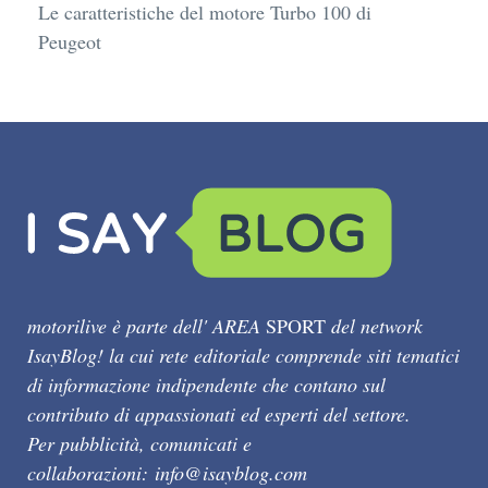
Le caratteristiche del motore Turbo 100 di
Peugeot
motorilive è parte dell' AREA
SPORT
del network
IsayBlog! la cui rete editoriale comprende siti tematici
di informazione indipendente che contano sul
contributo di appassionati ed esperti del settore.
Per pubblicità, comunicati e
collaborazioni:
info@isayblog.com