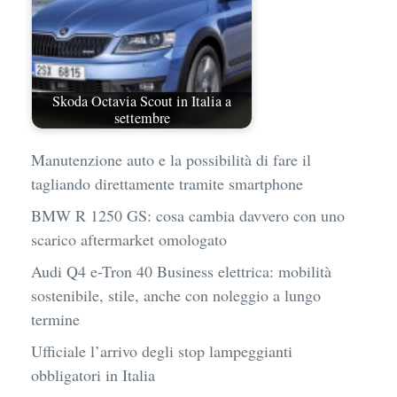
Skoda Octavia Scout in Italia a
settembre
Manutenzione auto e la possibilità di fare il
tagliando direttamente tramite smartphone
BMW R 1250 GS: cosa cambia davvero con uno
scarico aftermarket omologato
Audi Q4 e-Tron 40 Business elettrica: mobilità
sostenibile, stile, anche con noleggio a lungo
termine
Ufficiale l’arrivo degli stop lampeggianti
obbligatori in Italia