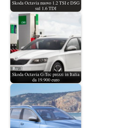
Skoda Octavia nuovo 1.2 TSI e DSG
sul 1.6 TDI
Skoda Octavia G-Tec prezzi in Italia
da 19.900 euro