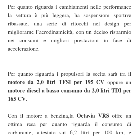
Per quanto riguarda i cambiamenti nelle performance
la vettura è più leggera, ha sospensioni sportive
ribassate, una serie di ritocchi nel design per
migliorarne l’aerodinamicità, con un deciso risparmio
nei consumi e migliori prestazioni in fase di
accelerazione.
Per quanto riguarda i propulsori la scelta sarà tra il
motore da 2,0 litri TFSI per 195 CV
oppure un
motore diesel a basso consumo da 2,0 litri TDI per
165 CV
.
Octavia VRS
Con il motore a benzina,la
offre un
ottima resa per quanto riguarda il consumo di
carburante, attestato sui 6,2 litri per 100 km, e