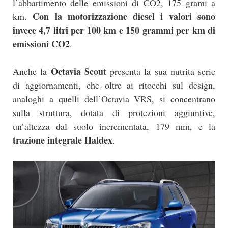
l’abbattimento delle emissioni di CO2, 175 grami a
Con la motorizzazione diesel i valori sono
km.
invece 4,7 litri per 100 km e 150 grammi per km di
emissioni CO2
.
Octavia Scout
Anche la
presenta la sua nutrita serie
di aggiornamenti, che oltre ai ritocchi sul design,
analoghi a quelli dell’Octavia VRS, si concentrano
sulla struttura, dotata di protezioni aggiuntive,
un’altezza dal suolo incrementata, 179 mm, e la
trazione integrale Haldex
.