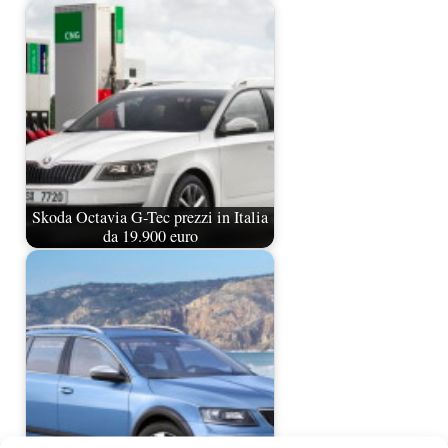
Skoda Octavia G-Tec prezzi in Italia
da 19.900 euro