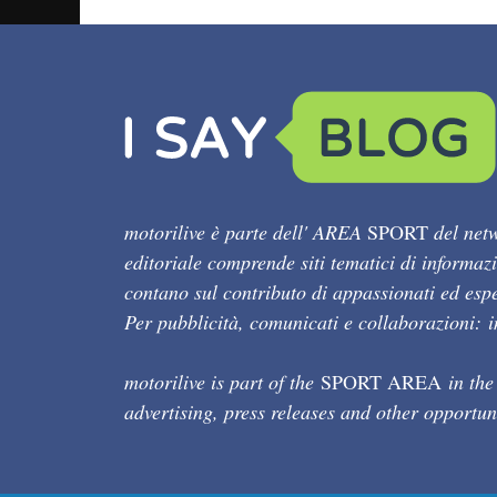
motorilive è parte dell' AREA
SPORT
del netw
editoriale comprende siti tematici di informaz
contano sul contributo di appassionati ed esper
Per pubblicità, comunicati e collaborazioni:
motorilive is part of the
SPORT AREA
in the
advertising, press releases and other opportun