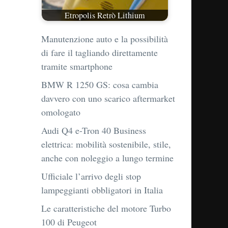
Etropolis Retrò Lithium
Manutenzione auto e la possibilità
di fare il tagliando direttamente
tramite smartphone
BMW R 1250 GS: cosa cambia
davvero con uno scarico aftermarket
omologato
Audi Q4 e-Tron 40 Business
elettrica: mobilità sostenibile, stile,
anche con noleggio a lungo termine
Ufficiale l’arrivo degli stop
lampeggianti obbligatori in Italia
Le caratteristiche del motore Turbo
100 di Peugeot