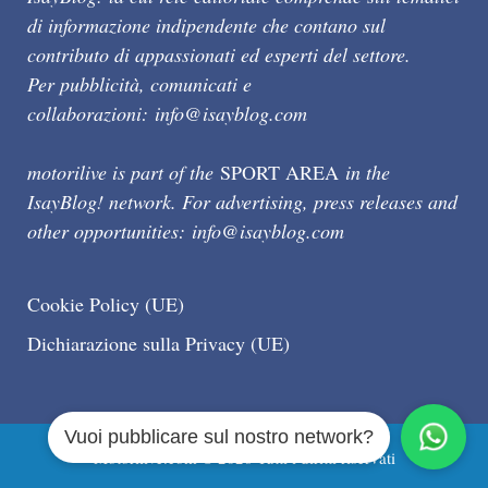
di informazione indipendente che contano sul
contributo di appassionati ed esperti del settore.
Per pubblicità, comunicati e
collaborazioni:
info@isayblog.com
motorilive is part of the
SPORT AREA
in the
IsayBlog! network. For advertising, press releases and
other opportunities:
info@isayblog.com
Cookie Policy (UE)
Dichiarazione sulla Privacy (UE)
Vuoi pubblicare sul nostro network?
Motorilive.com © 2026 Tutti i diritti riservati