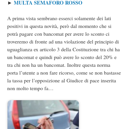
MULTA SEMAFORO ROSSO
►
A prima vista sembrano esserci solamente dei lati
positivi in questa novità, però dal momento che si
potrà pagare con bancomat per avere lo sconto ci
troveremo di fronte ad una violazione del principio di
uguaglianza ex articolo 3 della Costituzione tra chi ha
un bancomat e quindi può avere lo sconto del 20% e
tra chi non ha un bancomat. Inoltre questa norma
porta l’utente a non fare ricorso, come se non bastasse
la tassa per l’opposizione al Giudice di pace inserita
non molto tempo fa…