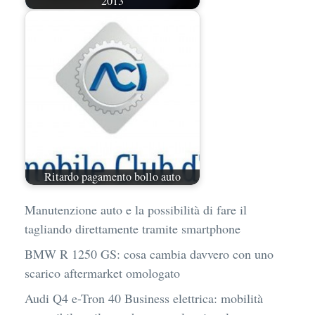
2013
Ritardo pagamento bollo auto
Manutenzione auto e la possibilità di fare il
tagliando direttamente tramite smartphone
BMW R 1250 GS: cosa cambia davvero con uno
scarico aftermarket omologato
Audi Q4 e-Tron 40 Business elettrica: mobilità