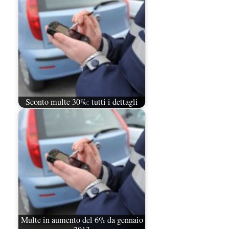
Sconto multe 30%: tutti i dettagli
Multe in aumento del 6% da gennaio