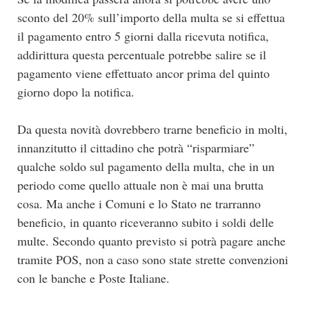
sconto del 20% sull’importo della multa se si effettua
il pagamento entro 5 giorni dalla ricevuta notifica,
addirittura questa percentuale potrebbe salire se il
pagamento viene effettuato ancor prima del quinto
giorno dopo la notifica.
Da questa novità dovrebbero trarne beneficio in molti,
innanzitutto il cittadino che potrà “risparmiare”
qualche soldo sul pagamento della multa, che in un
periodo come quello attuale non è mai una brutta
cosa. Ma anche i Comuni e lo Stato ne trarranno
beneficio, in quanto riceveranno subito i soldi delle
multe. Secondo quanto previsto si potrà pagare anche
tramite POS, non a caso sono state strette convenzioni
con le banche e Poste Italiane.