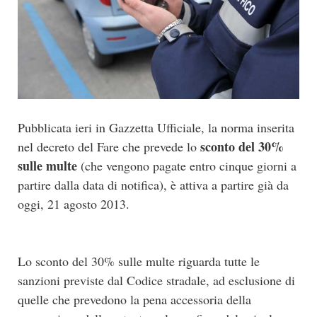
Pubblicata ieri in Gazzetta Ufficiale, la norma inserita
sconto del 30%
nel decreto del Fare che prevede lo
sulle multe
(che vengono pagate entro cinque giorni a
partire dalla data di notifica), è attiva a partire già da
oggi, 21 agosto 2013.
Lo sconto del 30% sulle multe riguarda tutte le
sanzioni previste dal Codice stradale, ad esclusione di
quelle che prevedono la pena accessoria della