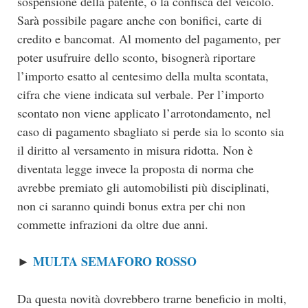
sospensione della patente, o la confisca del veicolo.
Sarà possibile pagare anche con bonifici, carte di
credito e bancomat. Al momento del pagamento, per
poter usufruire dello sconto, bisognerà riportare
l’importo esatto al centesimo della multa scontata,
cifra che viene indicata sul verbale. Per l’importo
scontato non viene applicato l’arrotondamento, nel
caso di pagamento sbagliato si perde sia lo sconto sia
il diritto al versamento in misura ridotta. Non è
diventata legge invece la proposta di norma che
avrebbe premiato gli automobilisti più disciplinati,
non ci saranno quindi bonus extra per chi non
commette infrazioni da oltre due anni.
MULTA SEMAFORO ROSSO
►
Da questa novità dovrebbero trarne beneficio in molti,