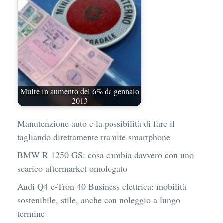
Multe in aumento del 6% da gennaio
2013
Manutenzione auto e la possibilità di fare il
tagliando direttamente tramite smartphone
BMW R 1250 GS: cosa cambia davvero con uno
scarico aftermarket omologato
Audi Q4 e-Tron 40 Business elettrica: mobilità
sostenibile, stile, anche con noleggio a lungo
termine