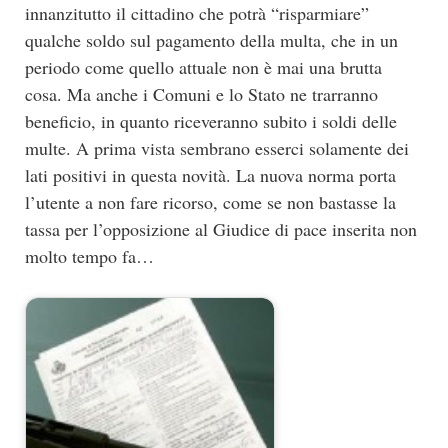
innanzitutto il cittadino che potrà “risparmiare”
qualche soldo sul pagamento della multa, che in un
periodo come quello attuale non è mai una brutta
cosa. Ma anche i Comuni e lo Stato ne trarranno
beneficio, in quanto riceveranno subito i soldi delle
multe. A prima vista sembrano esserci solamente dei
lati positivi in questa novità. La nuova norma porta
l’utente a non fare ricorso, come se non bastasse la
tassa per l’opposizione al Giudice di pace inserita non
molto tempo fa…