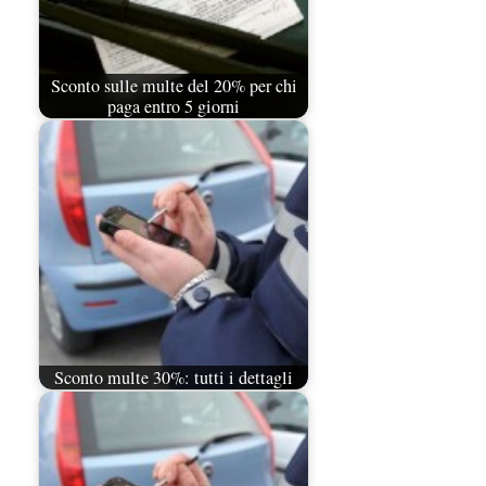
Sconto sulle multe del 20% per chi
paga entro 5 giorni
Sconto multe 30%: tutti i dettagli