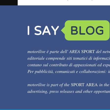
motorilive è parte dell' AREA
SPORT
del netw
editoriale comprende siti tematici di informaz
contano sul contributo di appassionati ed esper
Per pubblicità, comunicati e collaborazioni:
motorilive is part of the
SPORT AREA
in the
advertising, press releases and other opportun