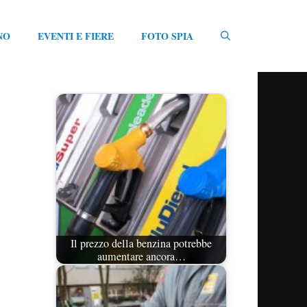
NO
EVENTI E FIERE
FOTO SPIA
Il prezzo della benzina potrebbe
aumentare ancora…