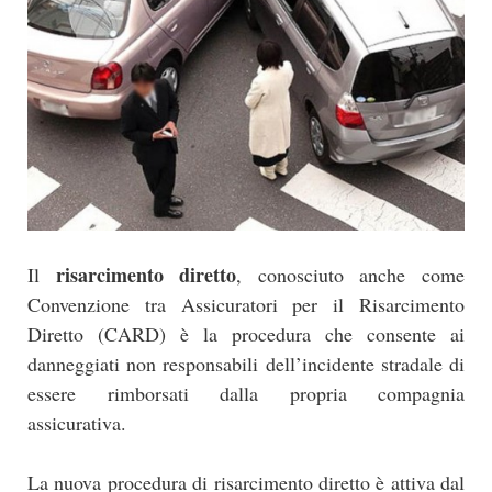
risarcimento diretto
Il
, conosciuto anche come
Convenzione tra Assicuratori per il Risarcimento
Diretto (CARD) è la procedura che consente ai
danneggiati non responsabili dell’incidente stradale di
essere rimborsati dalla propria compagnia
assicurativa.
La nuova procedura di risarcimento diretto è attiva dal