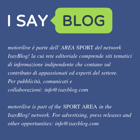
motorilive è parte dell' AREA
SPORT
del network
IsayBlog! la cui rete editoriale comprende siti tematici
di informazione indipendente che contano sul
contributo di appassionati ed esperti del settore.
Per pubblicità, comunicati e
collaborazioni:
info@isayblog.com
motorilive is part of the
SPORT AREA
in the
IsayBlog! network. For advertising, press releases and
other opportunities:
info@isayblog.com