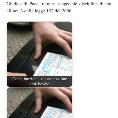
Giudice di Pace tramite la speciale disciplina di cui
all’art. 3 della legge 102 del 2006.
Come funziona la constatazione
amichevole