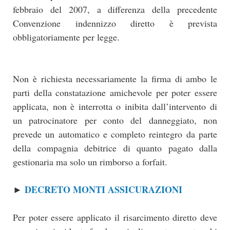
febbraio del 2007, a differenza della precedente
Convenzione indennizzo diretto è prevista
obbligatoriamente per legge.
Non è richiesta necessariamente la firma di ambo le
parti della constatazione amichevole per poter essere
applicata, non è interrotta o inibita dall’intervento di
un patrocinatore per conto del danneggiato, non
prevede un automatico e completo reintegro da parte
della compagnia debitrice di quanto pagato dalla
gestionaria ma solo un rimborso a forfait.
DECRETO MONTI ASSICURAZIONI
►
Per poter essere applicato il risarcimento diretto deve