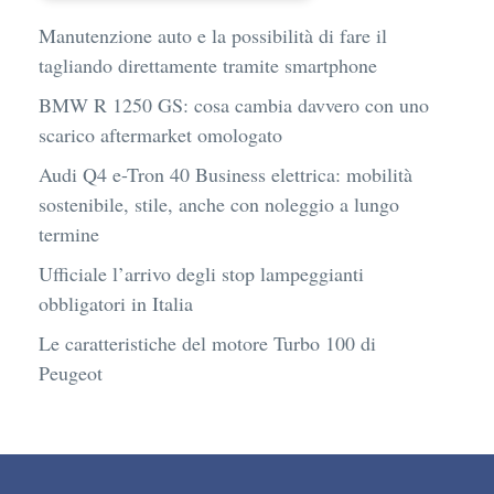
Manutenzione auto e la possibilità di fare il
tagliando direttamente tramite smartphone
BMW R 1250 GS: cosa cambia davvero con uno
scarico aftermarket omologato
Audi Q4 e-Tron 40 Business elettrica: mobilità
sostenibile, stile, anche con noleggio a lungo
termine
Ufficiale l’arrivo degli stop lampeggianti
obbligatori in Italia
Le caratteristiche del motore Turbo 100 di
Peugeot