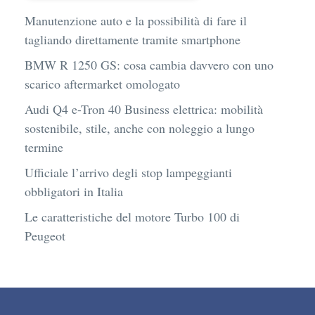
Manutenzione auto e la possibilità di fare il
tagliando direttamente tramite smartphone
BMW R 1250 GS: cosa cambia davvero con uno
scarico aftermarket omologato
Audi Q4 e-Tron 40 Business elettrica: mobilità
sostenibile, stile, anche con noleggio a lungo
termine
Ufficiale l’arrivo degli stop lampeggianti
obbligatori in Italia
Le caratteristiche del motore Turbo 100 di
Peugeot