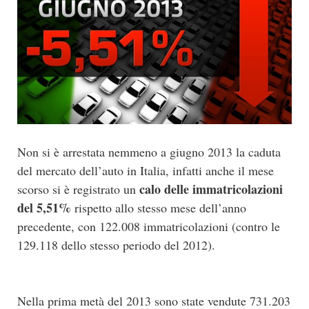
Non si è arrestata nemmeno a giugno 2013 la caduta
del mercato dell’auto in Italia, infatti anche il mese
calo delle immatricolazioni
scorso si è registrato un
del 5,51%
rispetto allo stesso mese dell’anno
precedente, con 122.008 immatricolazioni (contro le
129.118 dello stesso periodo del 2012).
Nella prima metà del 2013 sono state vendute 731.203