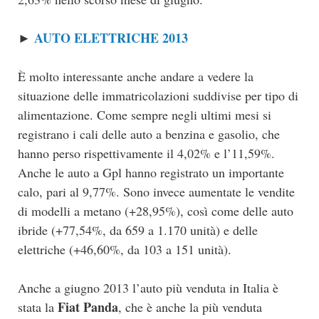
AUTO ELETTRICHE 2013
►
È molto interessante anche andare a vedere la
situazione delle immatricolazioni suddivise per tipo di
alimentazione. Come sempre negli ultimi mesi si
registrano i cali delle auto a benzina e gasolio, che
hanno perso rispettivamente il 4,02% e l’11,59%.
Anche le auto a Gpl hanno registrato un importante
calo, pari al 9,77%. Sono invece aumentate le vendite
di modelli a metano (+28,95%), così come delle auto
ibride (+77,54%, da 659 a 1.170 unità) e delle
elettriche (+46,60%, da 103 a 151 unità).
Anche a giugno 2013 l’auto più venduta in Italia è
Fiat Panda
stata la
, che è anche la più venduta