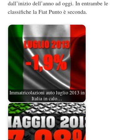
dall’inizio dell’anno ad oggi. In entrambe le
classifiche la Fiat Punto è seconda.
Immatricolazioni auto luglio 2013 in
Italia in calo…