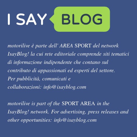
motorilive è parte dell' AREA
SPORT
del network
IsayBlog! la cui rete editoriale comprende siti tematici
di informazione indipendente che contano sul
contributo di appassionati ed esperti del settore.
Per pubblicità, comunicati e
collaborazioni:
info@isayblog.com
motorilive is part of the
SPORT AREA
in the
IsayBlog! network. For advertising, press releases and
other opportunities:
info@isayblog.com