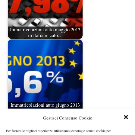
Immatricolazioni auto maggio 2013
in Italia in calo…
Immatricolazioni auto giugno 2013
in Europa in calo del 5,6%
Gestisci Consenso Cookie
Per fornire le migliori esperienze, utilizziamo tecnologie come i cookie per