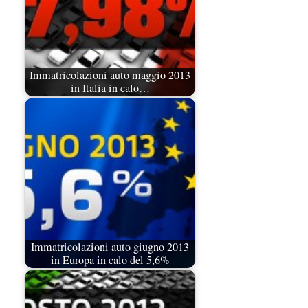
Immatricolazioni auto maggio 2013
in Italia in calo…
Immatricolazioni auto giugno 2013
in Europa in calo del 5,6%