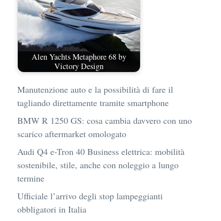
Alen Yachts Metaphore 68 by
Victory Design
Manutenzione auto e la possibilità di fare il
tagliando direttamente tramite smartphone
BMW R 1250 GS: cosa cambia davvero con uno
scarico aftermarket omologato
Audi Q4 e-Tron 40 Business elettrica: mobilità
sostenibile, stile, anche con noleggio a lungo
termine
Ufficiale l’arrivo degli stop lampeggianti
obbligatori in Italia