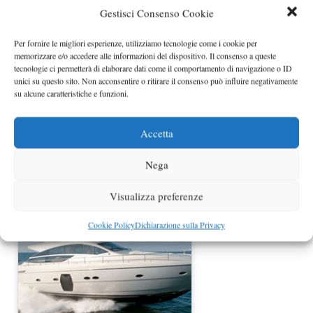
Gestisci Consenso Cookie
Per fornire le migliori esperienze, utilizziamo tecnologie come i cookie per
memorizzare e/o accedere alle informazioni del dispositivo. Il consenso a queste
tecnologie ci permetterà di elaborare dati come il comportamento di navigazione o ID
unici su questo sito. Non acconsentire o ritirare il consenso può influire negativamente
su alcune caratteristiche e funzioni.
Accetta
31° Festival de la Plaisance di
Nega
Cannes
Visualizza preferenze
Cookie Policy
Dichiarazione sulla Privacy