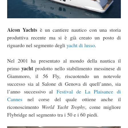
Aicon Yachts
è un cantiere nautico con una storia
produttiva recente ma si è già creato un posto di
riguardo nel segmento degli
yacht di lusso
.
Nel 2001 ha presentato al mondo della nautica il
yacht
primo
prodotto nello stabilimento messinese di
Giammoro, il 56 Fly, riscuotendo un notevole
successo sia al Salone di Genova di quell’anno, sia
l’anno successivo al
Festival de La Plaisance di
Cannes
nel corse del quale ottiene anche il
riconoscimento
World Yacht Trophy
, come migliore
Flybridge nel segmento tra i 50 e i 60 piedi.