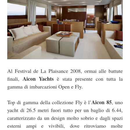
Al Festival de La Plaisance 2008, ormai alle battute
Aicon Yachts
finali,
è stata presente con tutta la
gamma di imbarcazioni Open e Fly.
Aicon 85
Top di gamma della collezione Fly è l’
, uno
yacht di 26.5 metri fuori tutto per un baglio di 6.44,
caratterizzato da un design molto sobrio e dagli spazi
esterni ampi e vivibili, dove ritroviamo molte