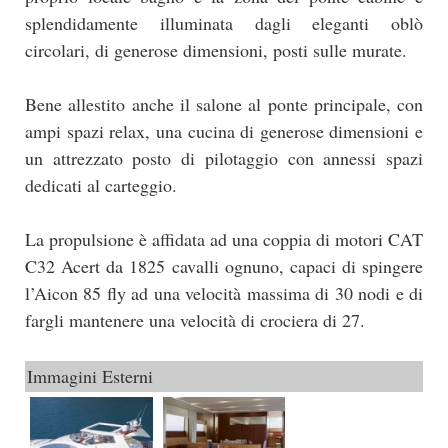
splendidamente illuminata dagli eleganti oblò
circolari, di generose dimensioni, posti sulle murate.
Bene allestito anche il salone al ponte principale, con
ampi spazi relax, una cucina di generose dimensioni e
un attrezzato posto di pilotaggio con annessi spazi
dedicati al carteggio.
La propulsione è affidata ad una coppia di motori CAT
C32 Acert da 1825 cavalli ognuno, capaci di spingere
l’Aicon 85 fly ad una velocità massima di 30 nodi e di
fargli mantenere una velocità di crociera di 27.
Immagini Esterni