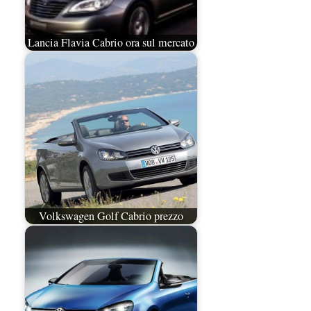
Lancia Flavia Cabrio ora sul mercato
Volkswagen Golf Cabrio prezzo