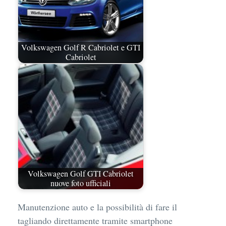
Volkswagen Golf R Cabriolet e GTI
Cabriolet
Volkswagen Golf GTI Cabriolet
nuove foto ufficiali
Manutenzione auto e la possibilità di fare il
tagliando direttamente tramite smartphone