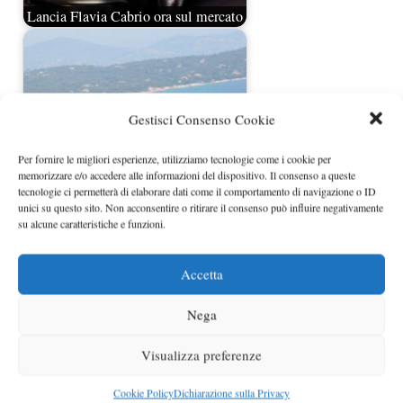
Lancia Flavia Cabrio ora sul mercato
Gestisci Consenso Cookie
Per fornire le migliori esperienze, utilizziamo tecnologie come i cookie per
memorizzare e/o accedere alle informazioni del dispositivo. Il consenso a queste
tecnologie ci permetterà di elaborare dati come il comportamento di navigazione o ID
unici su questo sito. Non acconsentire o ritirare il consenso può influire negativamente
su alcune caratteristiche e funzioni.
Volkswagen Golf Cabrio prezzo
Accetta
Nega
Visualizza preferenze
Cookie Policy
Dichiarazione sulla Privacy