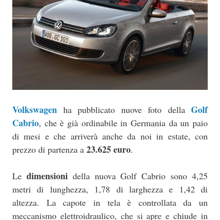
Volkswagen
Golf
ha pubblicato nuove foto della
Cabrio
, che è già ordinabile in Germania da un paio
di mesi e che arriverà anche da noi in estate, con
23.625 euro
prezzo di partenza a
.
dimensioni
Le
della nuova Golf Cabrio sono 4,25
metri di lunghezza, 1,78 di larghezza e 1,42 di
altezza. La capote in tela è controllata da un
meccanismo elettroidraulico, che si apre e chiude in