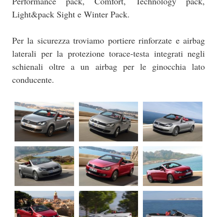
Performance pack, Comfort, Technology pack,
Light&pack Sight e Winter Pack.
Per la sicurezza troviamo portiere rinforzate e airbag
laterali per la protezione torace-testa integrati negli
schienali oltre a un airbag per le ginocchia lato
conducente.