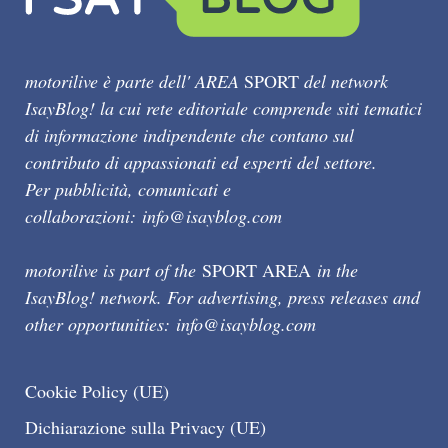
motorilive è parte dell' AREA
SPORT
del network
IsayBlog! la cui rete editoriale comprende siti tematici
di informazione indipendente che contano sul
contributo di appassionati ed esperti del settore.
Per pubblicità, comunicati e
collaborazioni:
info@isayblog.com
motorilive is part of the
SPORT AREA
in the
IsayBlog! network. For advertising, press releases and
other opportunities:
info@isayblog.com
Cookie Policy (UE)
Dichiarazione sulla Privacy (UE)