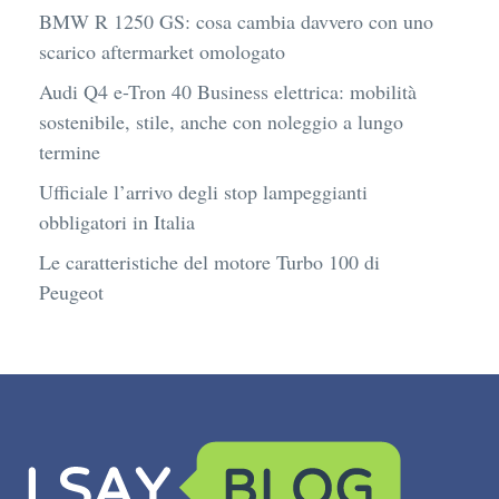
BMW R 1250 GS: cosa cambia davvero con uno
scarico aftermarket omologato
Audi Q4 e-Tron 40 Business elettrica: mobilità
sostenibile, stile, anche con noleggio a lungo
termine
Ufficiale l’arrivo degli stop lampeggianti
obbligatori in Italia
Le caratteristiche del motore Turbo 100 di
Peugeot