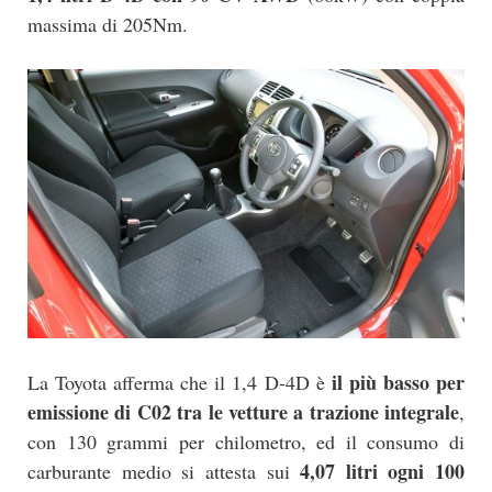
massima di 205Nm.
il più basso per
La Toyota afferma che il 1,4 D-4D è
emissione di C02 tra le vetture a trazione integrale
,
con 130 grammi per chilometro, ed il consumo di
4,07 litri ogni 100
carburante medio si attesta sui