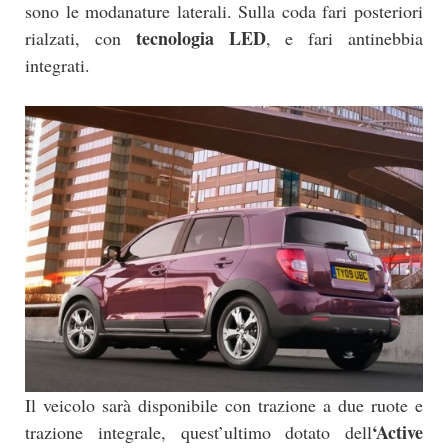
sono le modanature laterali. Sulla coda fari posteriori
tecnologia LED
rialzati, con
, e fari antinebbia
integrati.
Il veicolo sarà disponibile con trazione a due ruote e
‘Active
trazione integrale, quest’ultimo dotato dell