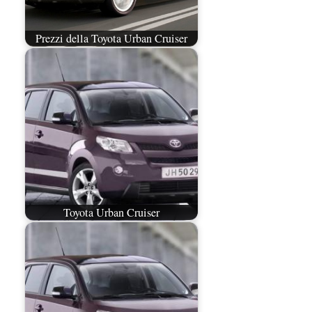
Prezzi della Toyota Urban Cruiser
Toyota Urban Cruiser