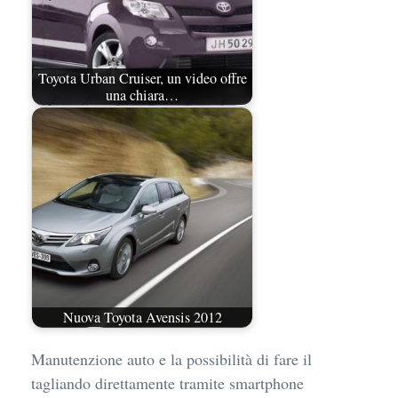
Toyota Urban Cruiser, un video offre
una chiara…
Nuova Toyota Avensis 2012
Manutenzione auto e la possibilità di fare il
tagliando direttamente tramite smartphone