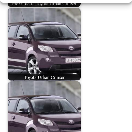
Prezzi della Toyota Urban Cruiser
Toyota Urban Cruiser