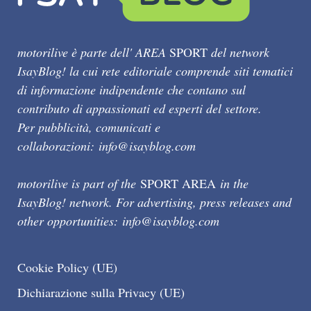
motorilive è parte dell' AREA
SPORT
del network
IsayBlog! la cui rete editoriale comprende siti tematici
di informazione indipendente che contano sul
contributo di appassionati ed esperti del settore.
Per pubblicità, comunicati e
collaborazioni:
info@isayblog.com
motorilive is part of the
SPORT AREA
in the
IsayBlog! network. For advertising, press releases and
other opportunities:
info@isayblog.com
Cookie Policy (UE)
Dichiarazione sulla Privacy (UE)