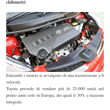
chilometri
.
Entrambi i motori si avvalgono di una trasmissione a 6
velocità.
Toyota prevede di vendere più di 25.000 unità nel
primo anno solo in Europa, dei quali il 30% a trazione
integrale.