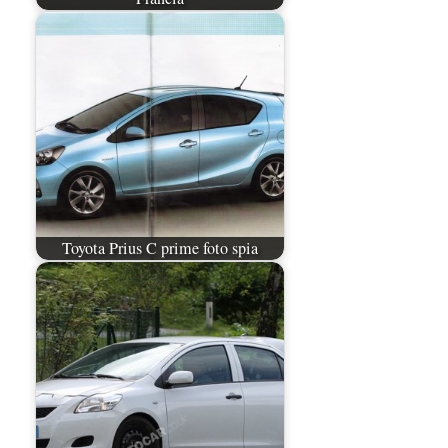
Toyota Prius C prime foto spia