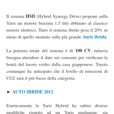
HSD
Il sistema
(Hybrid Synergy Drive) propone sulla
Yaris un motore benzina 1.5 litri abbinato al classico
motore elettrico. Tutto il sistema ibrido pesa il 20% in
Auris ibrida
meno di quello montato sulla più grande
.
100 CV
La potenza totale del sistema è di
, tuttavia
bisogna attendere il dato sui consumi per verificare la
bontà del lavoro svolto dalla casa giapponese. Toyota
comunque ha anticipato che il livello di emissioni di
CO2 sarà il più basso della categoria.
AUTO IBRIDE 2012
►
Esteticamente la Yaris Hybrid ha subito diverse
modifiche rispetto ad un Yaris qualunque, sia