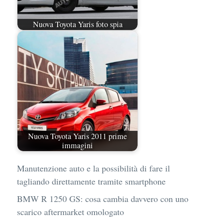
Nuova Toyota Yaris foto spia
Nuova Toyota Yaris 2011 prime
immagini
Manutenzione auto e la possibilità di fare il
tagliando direttamente tramite smartphone
BMW R 1250 GS: cosa cambia davvero con uno
scarico aftermarket omologato