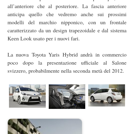
all’anteriore che al posteriore. La fascia anteriore
anticipa quello che vedremo anche sui prossimi
modelli del marchio nipponico, con un frontale
caratterizzato da un design trapezoidale e dal sistema
Keen Look usato per i nuovi fari.
La nuova Toyota Yaris Hybrid andrà in commercio
poco dopo la presentazione ufficiale al Salone
svizzero, probabilmente nella seconda metà del 2012.