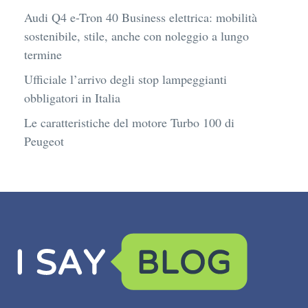
Audi Q4 e-Tron 40 Business elettrica: mobilità
sostenibile, stile, anche con noleggio a lungo
termine
Ufficiale l’arrivo degli stop lampeggianti
obbligatori in Italia
Le caratteristiche del motore Turbo 100 di
Peugeot