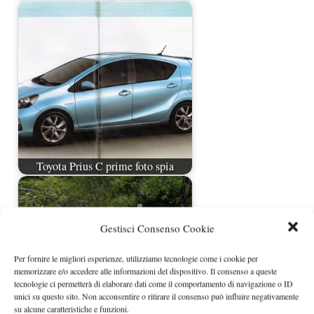
Toyota Prius C prime foto spia
Gestisci Consenso Cookie
Per fornire le migliori esperienze, utilizziamo tecnologie come i cookie per
memorizzare e/o accedere alle informazioni del dispositivo. Il consenso a queste
tecnologie ci permetterà di elaborare dati come il comportamento di navigazione o ID
unici su questo sito. Non acconsentire o ritirare il consenso può influire negativamente
su alcune caratteristiche e funzioni.