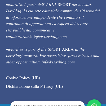
motorilive è parte dell' AREA
SPORT
del network
IsayBlog! la cui rete editoriale comprende siti tematici
di informazione indipendente che contano sul
contributo di appassionati ed esperti del settore.
Per pubblicità, comunicati e
collaborazioni:
info@isayblog.com
motorilive is part of the
SPORT AREA
in the
IsayBlog! network. For advertising, press releases and
other opportunities:
info@isayblog.com
Cookie Policy (UE)
Dichiarazione sulla Privacy (UE)