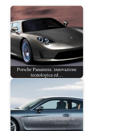
Porsche Panamera: innovazione
tecnologica ed…