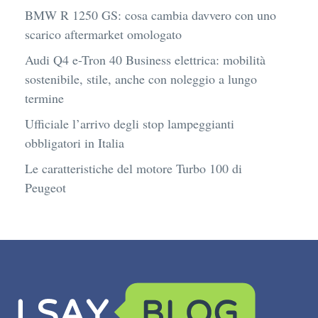
BMW R 1250 GS: cosa cambia davvero con uno
scarico aftermarket omologato
Audi Q4 e-Tron 40 Business elettrica: mobilità
sostenibile, stile, anche con noleggio a lungo
termine
Ufficiale l’arrivo degli stop lampeggianti
obbligatori in Italia
Le caratteristiche del motore Turbo 100 di
Peugeot