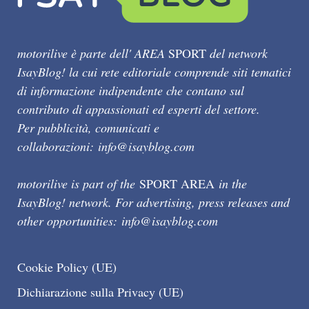
motorilive è parte dell' AREA
SPORT
del network
IsayBlog! la cui rete editoriale comprende siti tematici
di informazione indipendente che contano sul
contributo di appassionati ed esperti del settore.
Per pubblicità, comunicati e
collaborazioni:
info@isayblog.com
motorilive is part of the
SPORT AREA
in the
IsayBlog! network. For advertising, press releases and
other opportunities:
info@isayblog.com
Cookie Policy (UE)
Dichiarazione sulla Privacy (UE)