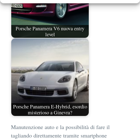
Porsche Panamera V6 nuova entry
level
Porsche Panamera E-Hybrid, esordio
misterioso a Ginevra?
Manutenzione auto e la possibilità di fare il
tagliando direttamente tramite smartphone