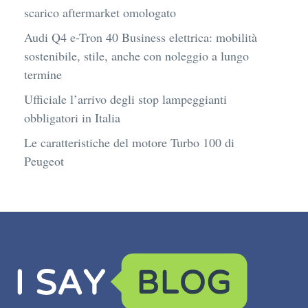
scarico aftermarket omologato
Audi Q4 e-Tron 40 Business elettrica: mobilità
sostenibile, stile, anche con noleggio a lungo
termine
Ufficiale l’arrivo degli stop lampeggianti
obbligatori in Italia
Le caratteristiche del motore Turbo 100 di
Peugeot