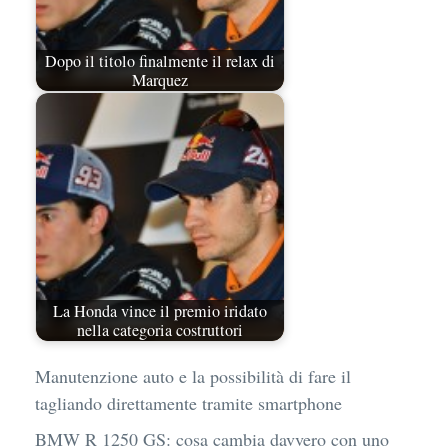
Dopo il titolo finalmente il relax di
Marquez
La Honda vince il premio iridato
nella categoria costruttori
Manutenzione auto e la possibilità di fare il
tagliando direttamente tramite smartphone
BMW R 1250 GS: cosa cambia davvero con uno