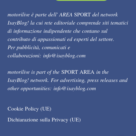
motorilive è parte dell' AREA
SPORT
del network
IsayBlog! la cui rete editoriale comprende siti tematici
di informazione indipendente che contano sul
contributo di appassionati ed esperti del settore.
Per pubblicità, comunicati e
collaborazioni:
info@isayblog.com
motorilive is part of the
SPORT AREA
in the
IsayBlog! network. For advertising, press releases and
other opportunities:
info@isayblog.com
Cookie Policy (UE)
Dichiarazione sulla Privacy (UE)