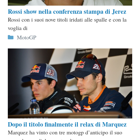
Rossi show nella conferenza stampa di Jerez
Rossi con i suoi nove titoli iridati alle spalle e con la
voglia di
Categorie
MotoGP
Dopo il titolo finalmente il relax di Marquez
Marquez ha vinto con tre motogp d’anticipo il suo