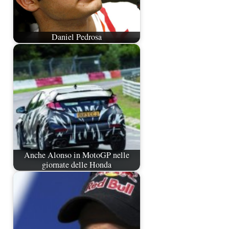
Daniel Pedrosa
Anche Alonso in MotoGP nelle
giornate delle Honda