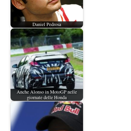
Daniel Pedrosa
Anche Alonso in MotoGP nelle
giornate delle Honda