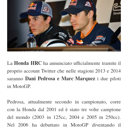
Honda HRC
La
ha annunciato ufficialmente tramite il
proprio account Twitter che nelle stagioni 2013 e 2014
Dani Pedrosa e Marc Marquez
saranno
i due piloti
in MotoGP.
Pedrosa, attualmente secondo in campionato, corre
con la Honda dal 2001 ed è stato tre volte campione
del mondo (2003 in 125cc, 2004 e 2005 in 250cc).
Nel 2006 ha debuttato in MotoGP diventando il