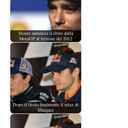
Stoner annuncia il ritiro dalla
MotoGP al termine del 2012
Dopo il titolo finalmente il relax di
Marquez