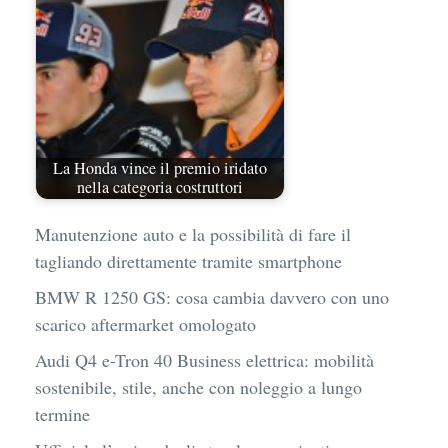
La Honda vince il premio iridato
nella categoria costruttori
Manutenzione auto e la possibilità di fare il
tagliando direttamente tramite smartphone
BMW R 1250 GS: cosa cambia davvero con uno
scarico aftermarket omologato
Audi Q4 e-Tron 40 Business elettrica: mobilità
sostenibile, stile, anche con noleggio a lungo
termine