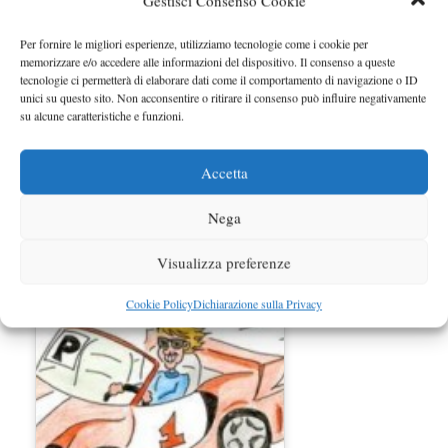
Gestisci Consenso Cookie
Per fornire le migliori esperienze, utilizziamo tecnologie come i cookie per
memorizzare e/o accedere alle informazioni del dispositivo. Il consenso a queste
tecnologie ci permetterà di elaborare dati come il comportamento di navigazione o ID
unici su questo sito. Non acconsentire o ritirare il consenso può influire negativamente
su alcune caratteristiche e funzioni.
Accetta
Nega
Limite neopatentati
Visualizza preferenze
Cookie Policy
Dichiarazione sulla Privacy