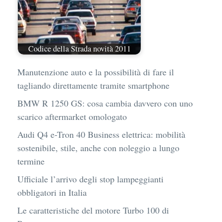
Codice della Strada novità 2011
Manutenzione auto e la possibilità di fare il
tagliando direttamente tramite smartphone
BMW R 1250 GS: cosa cambia davvero con uno
scarico aftermarket omologato
Audi Q4 e-Tron 40 Business elettrica: mobilità
sostenibile, stile, anche con noleggio a lungo
termine
Ufficiale l’arrivo degli stop lampeggianti
obbligatori in Italia
Le caratteristiche del motore Turbo 100 di