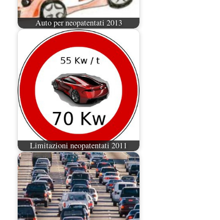
Auto per neopatentati 2013
Limitazioni neopatentati 2011