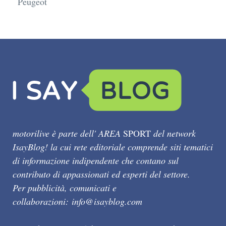
Peugeot
motorilive è parte dell' AREA
SPORT
del network
IsayBlog! la cui rete editoriale comprende siti tematici
di informazione indipendente che contano sul
contributo di appassionati ed esperti del settore.
Per pubblicità, comunicati e
collaborazioni:
info@isayblog.com