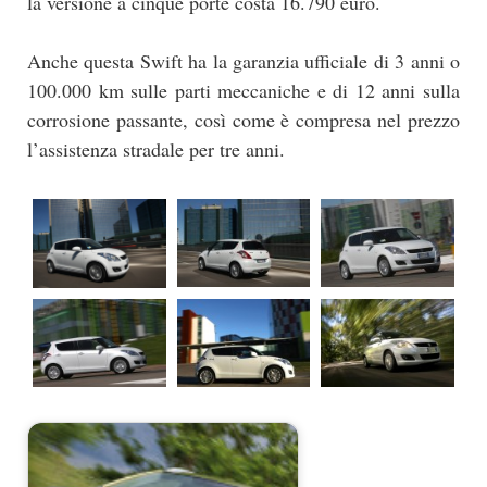
la versione a cinque porte costa 16.790 euro.
Anche questa Swift ha la garanzia ufficiale di 3 anni o
100.000 km sulle parti meccaniche e di 12 anni sulla
corrosione passante, così come è compresa nel prezzo
l’assistenza stradale per tre anni.