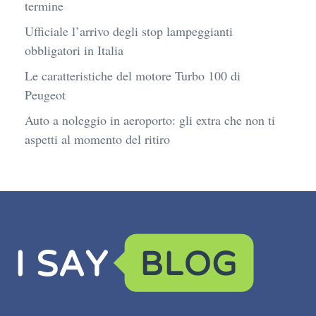
termine
Ufficiale l’arrivo degli stop lampeggianti
obbligatori in Italia
Le caratteristiche del motore Turbo 100 di
Peugeot
Auto a noleggio in aeroporto: gli extra che non ti
aspetti al momento del ritiro