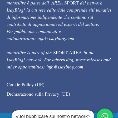
motorilive è parte dell' AREA
SPORT
del network
IsayBlog! la cui rete editoriale comprende siti tematici
di informazione indipendente che contano sul
contributo di appassionati ed esperti del settore.
Per pubblicità, comunicati e
collaborazioni:
info@isayblog.com
motorilive is part of the
SPORT AREA
in the
IsayBlog! network. For advertising, press releases and
other opportunities:
info@isayblog.com
Cookie Policy (UE)
Dichiarazione sulla Privacy (UE)
Vuoi pubblicare sul nostro network?