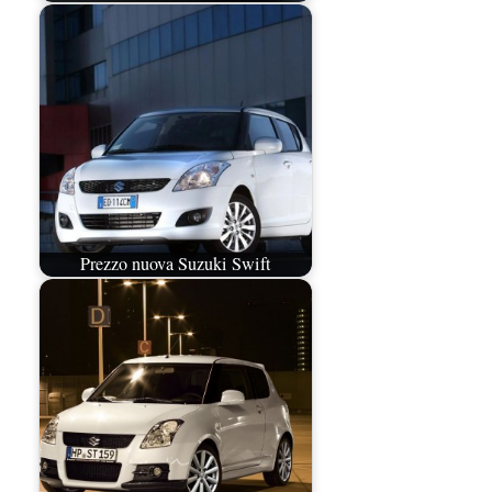
Prezzo nuova Suzuki Swift