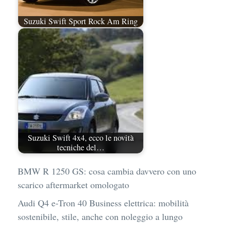
Suzuki Swift Sport Rock Am Ring
Suzuki Swift 4x4, ecco le novità
tecniche del…
BMW R 1250 GS: cosa cambia davvero con uno
scarico aftermarket omologato
Audi Q4 e-Tron 40 Business elettrica: mobilità
sostenibile, stile, anche con noleggio a lungo