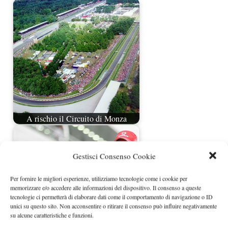
A rischio il Circuito di Monza
Gestisci Consenso Cookie
Per fornire le migliori esperienze, utilizziamo tecnologie come i cookie per
memorizzare e/o accedere alle informazioni del dispositivo. Il consenso a queste
tecnologie ci permetterà di elaborare dati come il comportamento di navigazione o ID
unici su questo sito. Non acconsentire o ritirare il consenso può influire negativamente
su alcune caratteristiche e funzioni.