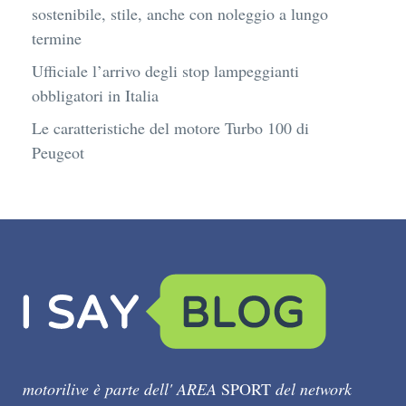
sostenibile, stile, anche con noleggio a lungo
termine
Ufficiale l’arrivo degli stop lampeggianti
obbligatori in Italia
Le caratteristiche del motore Turbo 100 di
Peugeot
motorilive è parte dell' AREA
SPORT
del network