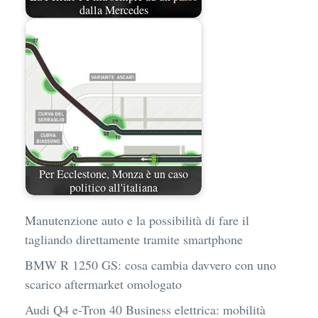
dalla Mercedes
Per Ecclestone, Monza è un caso
politico all'italiana
Manutenzione auto e la possibilità di fare il
tagliando direttamente tramite smartphone
BMW R 1250 GS: cosa cambia davvero con uno
scarico aftermarket omologato
Audi Q4 e-Tron 40 Business elettrica: mobilità