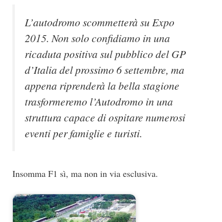
L’autodromo scommetterà su Expo
2015. Non solo confidiamo in una
ricaduta positiva sul pubblico del GP
d’Italia del prossimo 6 settembre, ma
appena riprenderà la bella stagione
trasformeremo l’Autodromo in una
struttura capace di ospitare numerosi
eventi per famiglie e turisti.
Insomma F1 sì, ma non in via esclusiva.