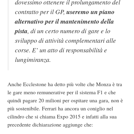
dovessimo ottenere il prolungamento del
contratto per il GP,
useremo un piano
alternativo per il mantenimento della
pista
, di un certo numero di gare e lo
sviluppo di attività complementari alle
corse. E’ un atto di responsabilità e
lungimiranza.
Anche Ecclestone ha detto più volte che Monza è tra
le gare meno remunerative per il sistema F1 e che
quindi pagare 20 milioni per ospitare una gara, non è
più sostenibile. Ferrari ha ancora un coniglio nel
cilindro che si chiama Expo 2015 e infatti alla sua
precedente dichiarazione aggiunge che: