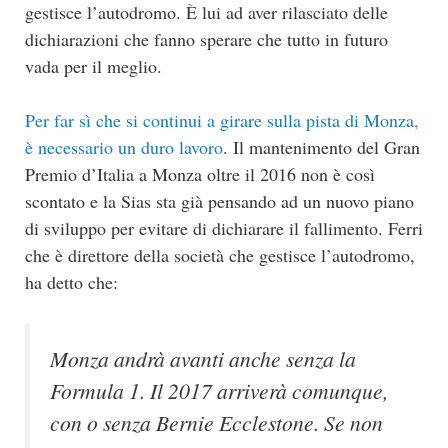
gestisce l’autodromo. È lui ad aver rilasciato delle
dichiarazioni che fanno sperare che tutto in futuro
vada per il meglio.
Per far sì che si continui a girare sulla pista di Monza,
è necessario un duro lavoro
. Il mantenimento del Gran
Premio d’Italia a Monza oltre il 2016 non è così
scontato e la Sias sta già pensando ad un nuovo piano
di sviluppo per evitare di dichiarare il fallimento. Ferri
che è direttore della società che gestisce l’autodromo,
ha detto che:
Monza andrà avanti anche senza la
Formula 1. Il 2017 arriverà comunque,
con o senza Bernie Ecclestone. Se non