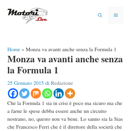
Vai
al
MENU
contenuto
Home
»
Monza va avanti anche senza la Formula 1
Monza va avanti anche senza
la Formula 1
25 Gennaio 2015
di
Redazione
Che la Formula 1 sia in crisi è poco ma sicuro ma che
a farne le spese debba essere anche un circuito
nostrano, no, questo non va bene. Lo sanno sia la Sias
che Francesco Ferri che è il direttore della società che