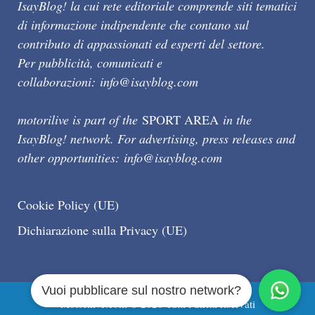
IsayBlog! la cui rete editoriale comprende siti tematici
di informazione indipendente che contano sul
contributo di appassionati ed esperti del settore.
Per pubblicità, comunicati e
collaborazioni:
info@isayblog.com
motorilive is part of the
SPORT AREA
in the
IsayBlog! network. For advertising, press releases and
other opportunities:
info@isayblog.com
Cookie Policy (UE)
Dichiarazione sulla Privacy (UE)
Vuoi pubblicare sul nostro network?
Motorilive.com © 2026 Tutti i diritti riservati