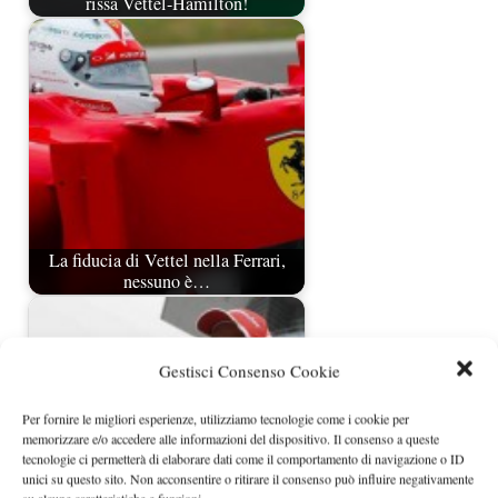
rissa Vettel-Hamilton!
La fiducia di Vettel nella Ferrari,
nessuno è…
Gestisci Consenso Cookie
Per fornire le migliori esperienze, utilizziamo tecnologie come i cookie per
memorizzare e/o accedere alle informazioni del dispositivo. Il consenso a queste
tecnologie ci permetterà di elaborare dati come il comportamento di navigazione o ID
unici su questo sito. Non acconsentire o ritirare il consenso può influire negativamente