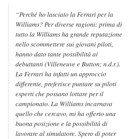
“Perché ho lasciato la Ferrari per la
Williams? Per diverse ragioni: prima di
tutto la Williams ha grande reputazione
nello scommettere sui giovani piloti,
hanno dato tante possibilità ai
debuttanti (Villeneuve e Button; n.d.r.).
La Ferrari ha infatti un approccio
differente, preferisce puntare su piloti
esperti che possano lottare per il
campionato. La Williams incarnava
quello che cercavo, mi ha offerto una
buona posizione e la possibilità di
lavorare al simulatore. Spero di poter