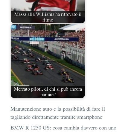
Massa alla Williams ha ritrovato il
ritmo
Mercato piloti, di chi si può ancora
parlare?
Manutenzione auto e la possibilità di fare il
tagliando direttamente tramite smartphone
BMW R 1250 GS: cosa cambia davvero con uno