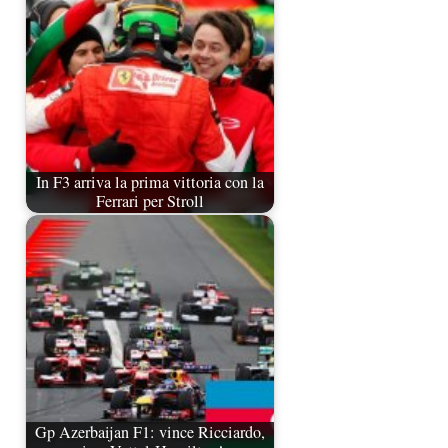
In F3 arriva la prima vittoria con la
Ferrari per Stroll
Gp Azerbaijan F1: vince Ricciardo,