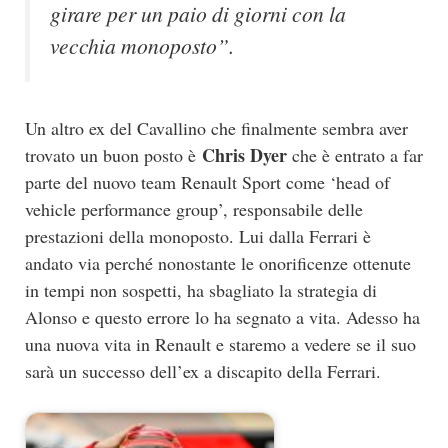
girare per un paio di giorni con la
vecchia monoposto”.
Un altro ex del Cavallino che finalmente sembra aver
Chris Dyer
trovato un buon posto è
che è entrato a far
parte del nuovo team Renault Sport come ‘head of
vehicle performance group’, responsabile delle
prestazioni della monoposto. Lui dalla Ferrari è
andato via perché nonostante le onorificenze ottenute
in tempi non sospetti, ha sbagliato la strategia di
Alonso e questo errore lo ha segnato a vita. Adesso ha
una nuova vita in Renault e staremo a vedere se il suo
sarà un successo dell’ex a discapito della Ferrari.