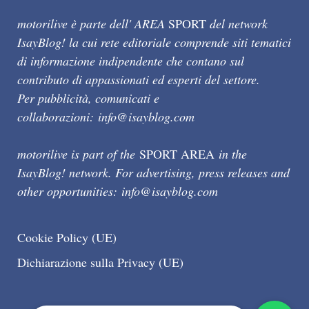
motorilive è parte dell' AREA
SPORT
del network
IsayBlog! la cui rete editoriale comprende siti tematici
di informazione indipendente che contano sul
contributo di appassionati ed esperti del settore.
Per pubblicità, comunicati e
collaborazioni:
info@isayblog.com
motorilive is part of the
SPORT AREA
in the
IsayBlog! network. For advertising, press releases and
other opportunities:
info@isayblog.com
Cookie Policy (UE)
Dichiarazione sulla Privacy (UE)