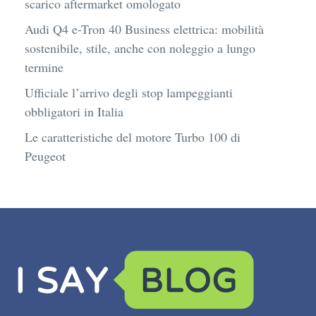
scarico aftermarket omologato
Audi Q4 e-Tron 40 Business elettrica: mobilità
sostenibile, stile, anche con noleggio a lungo
termine
Ufficiale l’arrivo degli stop lampeggianti
obbligatori in Italia
Le caratteristiche del motore Turbo 100 di
Peugeot