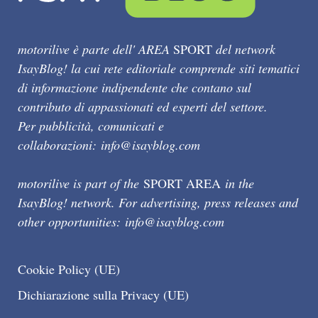
motorilive è parte dell' AREA
SPORT
del network
IsayBlog! la cui rete editoriale comprende siti tematici
di informazione indipendente che contano sul
contributo di appassionati ed esperti del settore.
Per pubblicità, comunicati e
collaborazioni:
info@isayblog.com
motorilive is part of the
SPORT AREA
in the
IsayBlog! network. For advertising, press releases and
other opportunities:
info@isayblog.com
Cookie Policy (UE)
Dichiarazione sulla Privacy (UE)