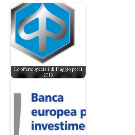
Le offerte speciali di Piaggio per il
2013