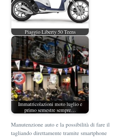
Piaggio Liberty 50 Teens
Immatricolazioni moto luglio e
primo semestre sempre…
Manutenzione auto e la possibilità di fare il
tagliando direttamente tramite smartphone