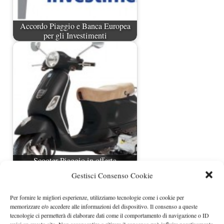
Accordo Piaggio e Banca Europea
per gli Investimenti
Scooter Piaggio in offerta
Gestisci Consenso Cookie
Per fornire le migliori esperienze, utilizziamo tecnologie come i cookie per
memorizzare e/o accedere alle informazioni del dispositivo. Il consenso a queste
tecnologie ci permetterà di elaborare dati come il comportamento di navigazione o ID