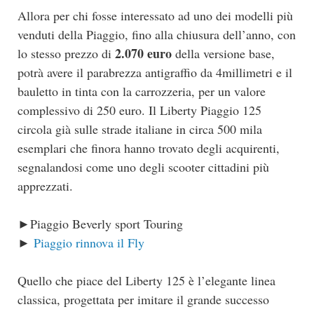
Allora per chi fosse interessato ad uno dei modelli più
venduti della Piaggio, fino alla chiusura dell’anno, con
2.070 euro
lo stesso prezzo di
della versione base,
potrà avere il parabrezza antigraffio da 4millimetri e il
bauletto in tinta con la carrozzeria, per un valore
complessivo di 250 euro. Il Liberty Piaggio 125
circola già sulle strade italiane in circa 500 mila
esemplari che finora hanno trovato degli acquirenti,
segnalandosi come uno degli scooter cittadini più
apprezzati.
►Piaggio Beverly sport Touring
►
Piaggio rinnova il Fly
Quello che piace del Liberty 125 è l’elegante linea
classica, progettata per imitare il grande successo