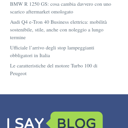
BMW R 1250 GS: cosa cambia davvero con uno
scarico aftermarket omologato
Audi Q4 e-Tron 40 Business elettrica: mobilità
sostenibile, stile, anche con noleggio a lungo
termine
Ufficiale l’arrivo degli stop lampeggianti
obbligatori in Italia
Le caratteristiche del motore Turbo 100 di
Peugeot