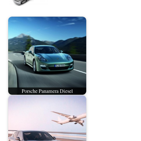
Porsche Panamera Diesel