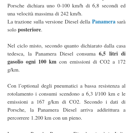
Porsche dichiara uno 0-100 km/h di 6,8 secondi ed
una velocità massima di 242 km/h.
Panamera
La trazione sulla versione Diesel della
sarà
posteriore
solo
.
Nel ciclo misto, secondo quanto dichiarato dalla casa
6,5 litri di
tedesca, la Panamera Diesel consuma
gasolio ogni 100 km
con emissioni di CO2 a 172
g/km.
Con l’optional degli pneumatici a bassa resistenza al
rotolamento i consumi scendono a 6,3 l/100 km e le
emissioni a 167 g/km di CO2. Secondo i dati di
Porsche, la Panamera Diesel arriva addirittura a
percorrere 1.200 km con un pieno.