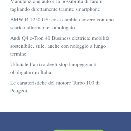
Manutenzione auto e la possibilità di fare il
tagliando direttamente tramite smartphone
BMW R 1250 GS: cosa cambia davvero con uno
scarico aftermarket omologato
Audi Q4 e-Tron 40 Business elettrica: mobilità
sostenibile, stile, anche con noleggio a lungo
termine
Ufficiale l’arrivo degli stop lampeggianti
obbligatori in Italia
Le caratteristiche del motore Turbo 100 di
Peugeot