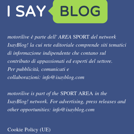
motorilive è parte dell' AREA
SPORT
del network
IsayBlog! la cui rete editoriale comprende siti tematici
di informazione indipendente che contano sul
contributo di appassionati ed esperti del settore.
Per pubblicità, comunicati e
collaborazioni:
info@isayblog.com
motorilive is part of the
SPORT AREA
in the
IsayBlog! network. For advertising, press releases and
other opportunities:
info@isayblog.com
Cookie Policy (UE)