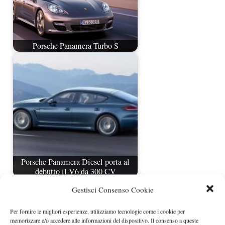
Porsche Panamera Turbo S
Porsche Panamera Diesel porta al
debutto il V6 da 300 CV
Gestisci Consenso Cookie
Per fornire le migliori esperienze, utilizziamo tecnologie come i cookie per
memorizzare e/o accedere alle informazioni del dispositivo. Il consenso a queste