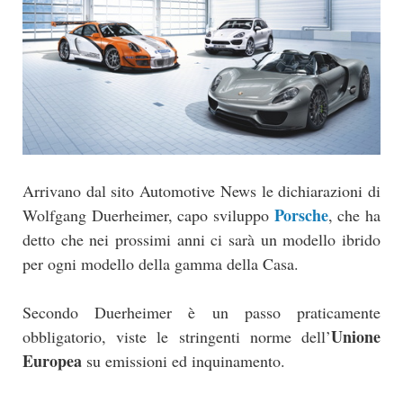
Arrivano dal sito Automotive News le dichiarazioni di
Porsche
Wolfgang Duerheimer, capo sviluppo
, che ha
detto che nei prossimi anni ci sarà un modello ibrido
per ogni modello della gamma della Casa.
Secondo Duerheimer è un passo praticamente
Unione
obbligatorio, viste le stringenti norme dell’
Europea
su emissioni ed inquinamento.