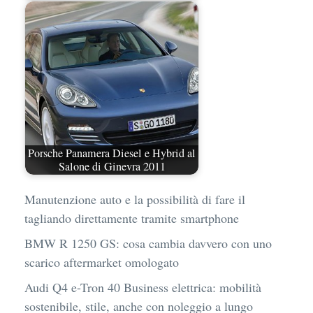
Porsche Panamera Diesel e Hybrid al
Salone di Ginevra 2011
Manutenzione auto e la possibilità di fare il
tagliando direttamente tramite smartphone
BMW R 1250 GS: cosa cambia davvero con uno
scarico aftermarket omologato
Audi Q4 e-Tron 40 Business elettrica: mobilità
sostenibile, stile, anche con noleggio a lungo