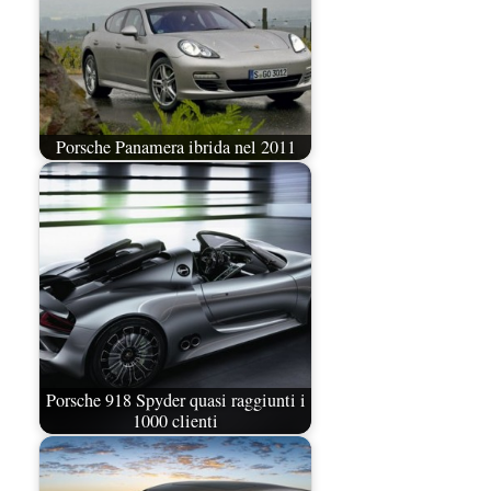
Porsche Panamera ibrida nel 2011
Porsche 918 Spyder quasi raggiunti i
1000 clienti