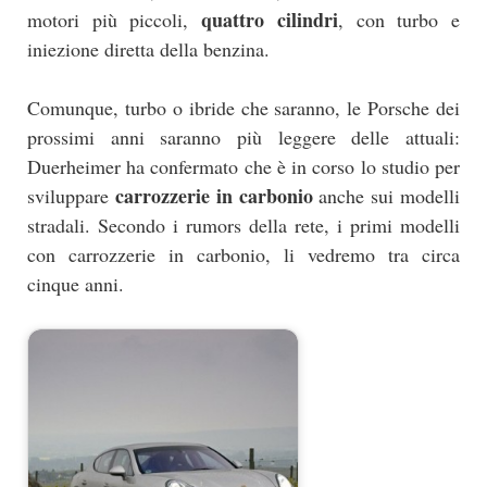
quattro cilindri
motori più piccoli,
, con turbo e
iniezione diretta della benzina.
Comunque, turbo o ibride che saranno, le Porsche dei
prossimi anni saranno più leggere delle attuali:
Duerheimer ha confermato che è in corso lo studio per
carrozzerie in carbonio
sviluppare
anche sui modelli
stradali. Secondo i rumors della rete, i primi modelli
con carrozzerie in carbonio, li vedremo tra circa
cinque anni.