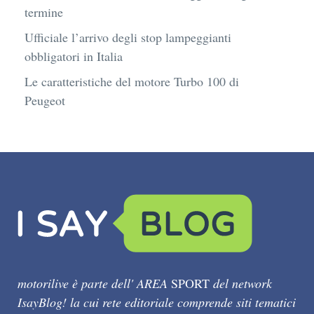
termine
Ufficiale l’arrivo degli stop lampeggianti
obbligatori in Italia
Le caratteristiche del motore Turbo 100 di
Peugeot
motorilive è parte dell' AREA
SPORT
del network
IsayBlog! la cui rete editoriale comprende siti tematici