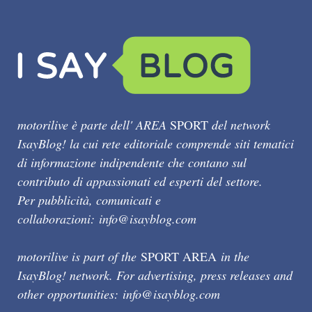
motorilive è parte dell' AREA
SPORT
del network
IsayBlog! la cui rete editoriale comprende siti tematici
di informazione indipendente che contano sul
contributo di appassionati ed esperti del settore.
Per pubblicità, comunicati e
collaborazioni:
info@isayblog.com
motorilive is part of the
SPORT AREA
in the
IsayBlog! network. For advertising, press releases and
other opportunities:
info@isayblog.com