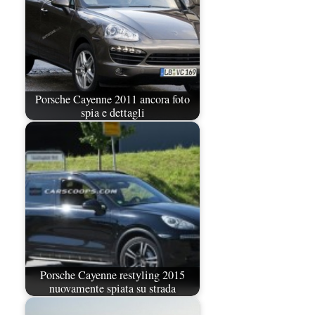
Porsche Cayenne 2011 ancora foto
spia e dettagli
Porsche Cayenne restyling 2015
nuovamente spiata su strada