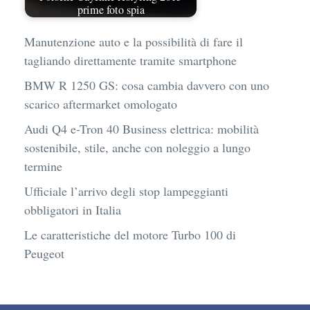
prime foto spia
Manutenzione auto e la possibilità di fare il
tagliando direttamente tramite smartphone
BMW R 1250 GS: cosa cambia davvero con uno
scarico aftermarket omologato
Audi Q4 e-Tron 40 Business elettrica: mobilità
sostenibile, stile, anche con noleggio a lungo
termine
Ufficiale l’arrivo degli stop lampeggianti
obbligatori in Italia
Le caratteristiche del motore Turbo 100 di
Peugeot