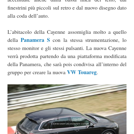
finestrini più piccoli sul retro e dal nuovo disegno dato
alla coda dell’auto.
L’abitacolo della Cayenne assomiglia molto a quello
Panamera S
della
con la stessa strumentazione, lo
stesso monitor e gli stessi pulsanti. La nuova Cayenne
verrà prodotta partendo da una piattaforma modificata
della Panamera, che sarà pois condivisa all’interno del
VW Touareg
gruppo per creare la nuova
.